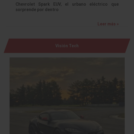
Chevrolet Spark EUV, el urbano eléctrico que
sorprende por dentro
Leer más »
Visión Tech