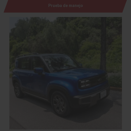
Prueba de manejo