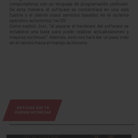
computadoras con un lenguaje de programación unificado.
De esta manera, el software se concentrará en una sola
fuente y el cliente usará servicios basados en el sistema
operativo automotriz ‘vw.OS’.
Como explicó Jost, “al separar el hardware del software se
establece una base para poder realizar actualizaciones y
mejoras continuas”. Además, esto nos hará dar un paso más
en el camino hacia el manejo autónomo.
NOTICIAS QUE TE
PUEDEN INTERESAR