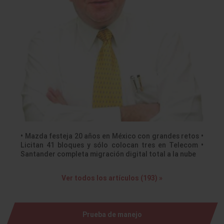
• Mazda festeja 20 años en México con grandes retos •
Licitan 41 bloques y sólo colocan tres en Telecom •
Santander completa migración digital total a la nube
Ver todos los artículos (193) »
Prueba de manejo