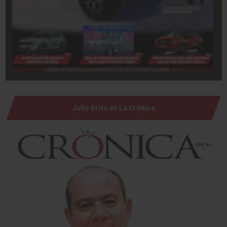
Julio Brito en La Crónica