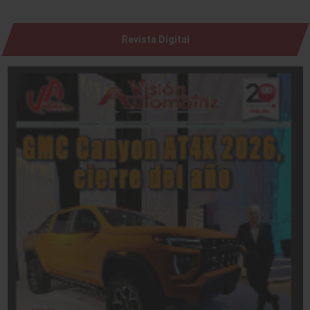
Revista Digital