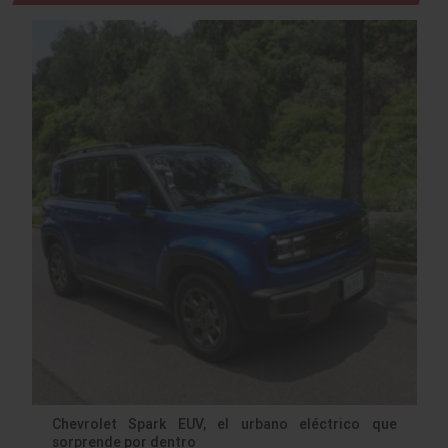
Chevrolet Spark EUV, el urbano eléctrico que
sorprende por dentro