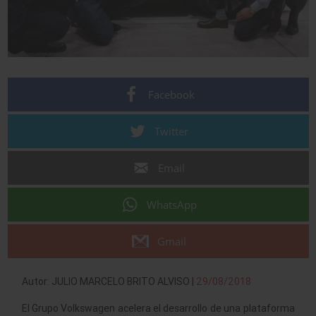
Facebook
Twitter
Email
WhatsApp
Gmail
Autor: JULIO MARCELO BRITO ALVISO |
29/08/2018
El Grupo Volkswagen acelera el desarrollo de una plataforma