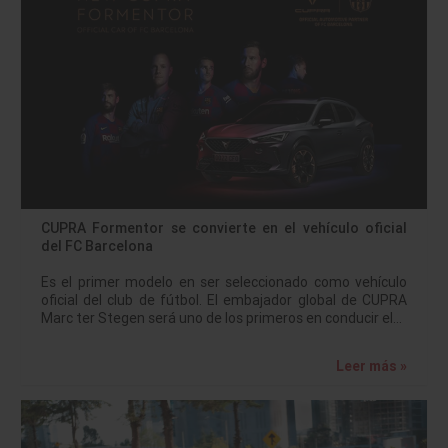
CUPRA Formentor se convierte en el vehículo oficial
del FC Barcelona
Es el primer modelo en ser seleccionado como vehículo
oficial del club de fútbol. El embajador global de CUPRA
Marc ter Stegen será uno de los primeros en conducir el…
Leer más »