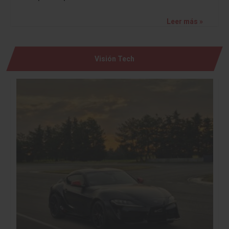
Leer más »
Visión Tech