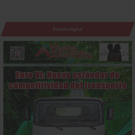
Revista Digital