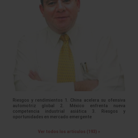
Riesgos y rendimientos 1. China acelera su ofensiva
automotriz global 2. México enfrenta nueva
competencia industrial asiática 3. Riesgos y
oportunidades en mercado emergente
Ver todos los artículos (193) »