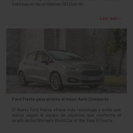
métricas en las emisiones GEI (Gas de…
Leer más »
Ford Fiesta gana premio al mejor Auto Compacto
El Nuevo Ford Fiesta ofrece más tecnología y estilo que
nunca según el equipo de expertas que conforma el
jurado de los Women’s World Car of the Year. El Fiesta…