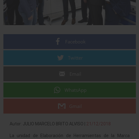
Facebook
Twitter
Email
WhatsApp
Gmail
Autor: JULIO MARCELO BRITO ALVISO |
21/12/2018
La unidad de Elaboración de Herramientas de la Marca