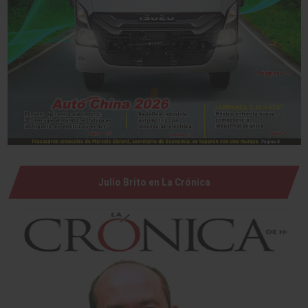
Julio Brito en La Crónica