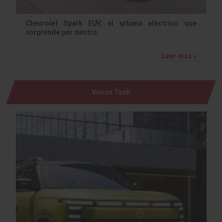
Chevrolet Spark EUV, el urbano eléctrico que
sorprende por dentro
Leer más »
Visión Tech