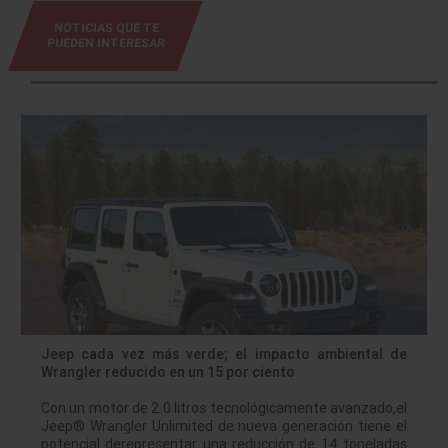
NOTICIAS QUE TE
PUEDEN INTERESAR
Jeep cada vez más verde; el impacto ambiental de
Wrangler reducido en un 15 por ciento
Con un motor de 2.0 litros tecnológicamente avanzado,el
Jeep® Wrangler Unlimited de nueva generación tiene el
potencial derepresentar una reducción de 14 toneladas