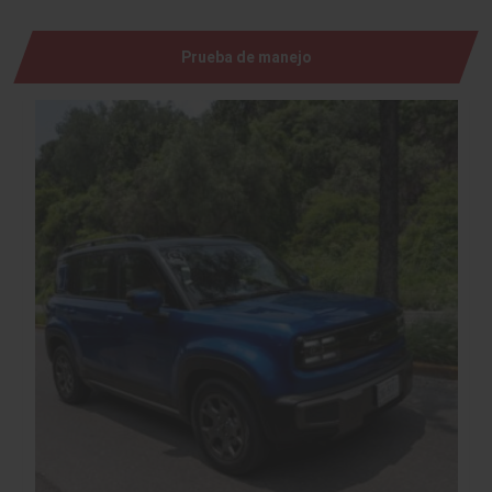
Prueba de manejo