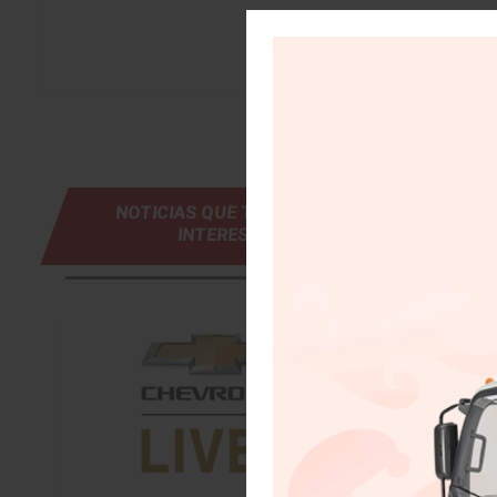
NOTICIAS QUE TE PUEDEN
INTERESAR