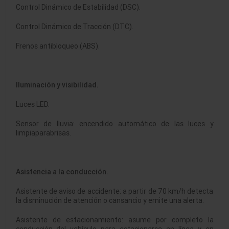
Control Dinámico de Estabilidad (DSC).
Control Dinámico de Tracción (DTC).
Frenos antibloqueo (ABS).
Iluminación y visibilidad.
Luces LED.
Sensor de lluvia: encendido automático de las luces y
limpiaparabrisas.
Asistencia a la conducción.
Asistente de aviso de accidente: a partir de 70 km/h detecta
la disminución de atención o cansancio y emite una alerta.
Asistente de estacionamiento: asume por completo la