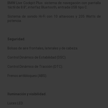
BMW Live Cockpit Plus: sistema de navegación con pantalla
táctil de 8.8”, interfaz Bluetooth, entrada USB tipo C.
Sistema de sonido Hi-Fi con 10 altavoces y 205 Watts de
potencia.
Seguridad.
Bolsas de aire frontales, laterales y de cabeza.
Control Dinámico de Estabilidad (DSC).
Control Dinámico de Tracción (DTC).
Frenos antibloqueo (ABS).
Iluminación y visibilidad.
Luces LED.