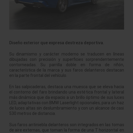
Diseño exterior que expresa destreza deportiva.
Su dinamismo y carácter moderno se traducen en líneas
dibujadas con precisión y superficies sorprendentemente
contorneadas. Su parrilla doble en forma de riñón,
característica de la marca y sus faros delanteros destacan
en la parte frontal del vehículo.
En las salpicaderas, destaca una muesca que se eleva hacia
el contorno del faro brindando una estética frontal y lateral
más dinámica que da espacio a un brillo óptimo de sus luces
LED, adaptativas con BMW Laserlight opcionales, para un haz
de luces altas sin deslumbramiento y con un alcance de casi
530 metros de distancia.
Sus faros antiniebla delanteros son integrados en las tomas
de aire externas, que toman la forma de una T horizontal en