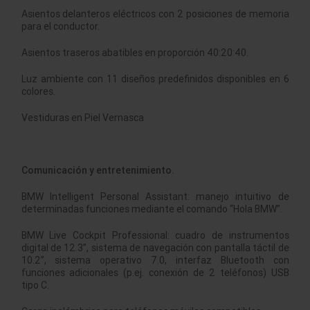
Asientos delanteros eléctricos con 2 posiciones de memoria
para el conductor.
Asientos traseros abatibles en proporción 40:20:40.
Luz ambiente con 11 diseños predefinidos disponibles en 6
colores.
Vestiduras en Piel Vernasca
Comunicación y entretenimiento.
BMW Intelligent Personal Assistant: manejo intuitivo de
determinadas funciones mediante el comando “Hola BMW”.
BMW Live Cockpit Professional: cuadro de instrumentos
digital de 12.3”, sistema de navegación con pantalla táctil de
10.2”, sistema operativo 7.0, interfaz Bluetooth con
funciones adicionales (p.ej. conexión de 2 teléfonos) USB
tipo C.