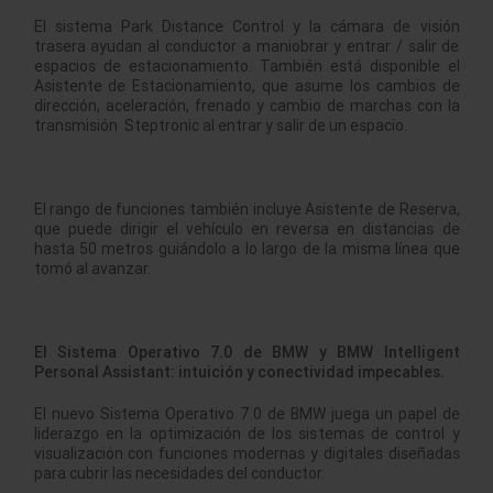
El sistema Park Distance Control y la cámara de visión
trasera ayudan al conductor a maniobrar y entrar / salir de
espacios de estacionamiento. También está disponible el
Asistente de Estacionamiento, que asume los cambios de
dirección, aceleración, frenado y cambio de marchas con la
transmisión Steptronic al entrar y salir de un espacio.
El rango de funciones también incluye Asistente de Reserva,
que puede dirigir el vehículo en reversa en distancias de
hasta 50 metros guiándolo a lo largo de la misma línea que
tomó al avanzar.
El Sistema Operativo 7.0 de BMW y BMW Intelligent
Personal Assistant: intuición y conectividad impecables.
El nuevo Sistema Operativo 7.0 de BMW juega un papel de
liderazgo en la optimización de los sistemas de control y
visualización con funciones modernas y digitales diseñadas
para cubrir las necesidades del conductor.