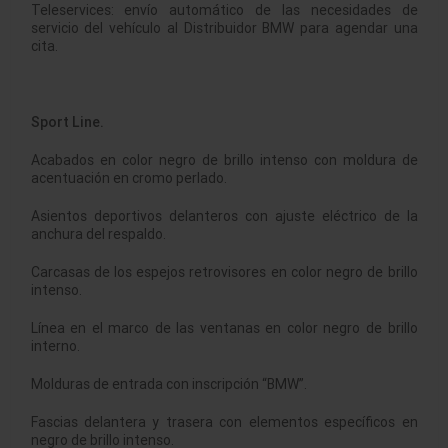
Teleservices: envío automático de las necesidades de
servicio del vehículo al Distribuidor BMW para agendar una
cita.
Sport Line.
Acabados en color negro de brillo intenso con moldura de
acentuación en cromo perlado.
Asientos deportivos delanteros con ajuste eléctrico de la
anchura del respaldo.
Carcasas de los espejos retrovisores en color negro de brillo
intenso.
Línea en el marco de las ventanas en color negro de brillo
interno.
Molduras de entrada con inscripción “BMW”.
Fascias delantera y trasera con elementos específicos en
negro de brillo intenso.