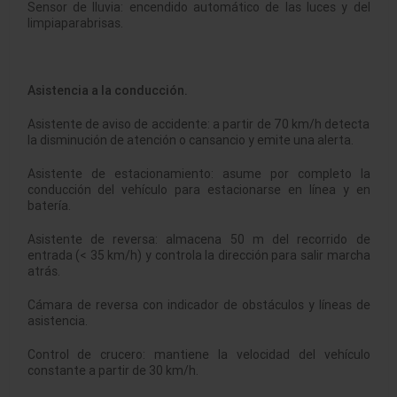
Sensor de lluvia: encendido automático de las luces y del
limpiaparabrisas.
Asistencia a la conducción.
Asistente de aviso de accidente: a partir de 70 km/h detecta
la disminución de atención o cansancio y emite una alerta.
Asistente de estacionamiento: asume por completo la
conducción del vehículo para estacionarse en línea y en
batería.
Asistente de reversa: almacena 50 m del recorrido de
entrada (< 35 km/h) y controla la dirección para salir marcha
atrás.
Cámara de reversa con indicador de obstáculos y líneas de
asistencia.
Control de crucero: mantiene la velocidad del vehículo
constante a partir de 30 km/h.