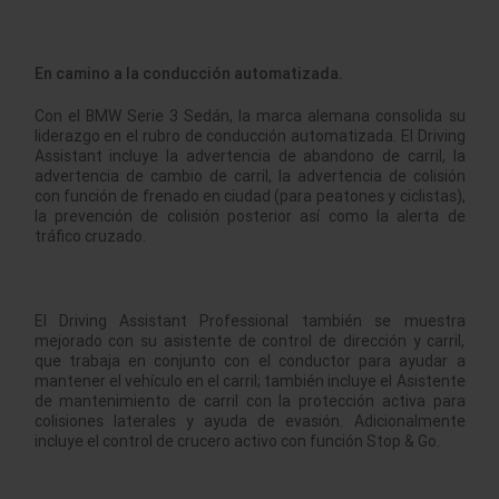
En camino a la conducción automatizada.
Con el BMW Serie 3 Sedán, la marca alemana consolida su
liderazgo en el rubro de conducción automatizada. El Driving
Assistant incluye la advertencia de abandono de carril, la
advertencia de cambio de carril, la advertencia de colisión
con función de frenado en ciudad (para peatones y ciclistas),
la prevención de colisión posterior así como la alerta de
tráfico cruzado.
El Driving Assistant Professional también se muestra
mejorado con su asistente de control de dirección y carril,
que trabaja en conjunto con el conductor para ayudar a
mantener el vehículo en el carril; también incluye el Asistente
de mantenimiento de carril con la protección activa para
colisiones laterales y ayuda de evasión. Adicionalmente
incluye el control de crucero activo con función Stop & Go.