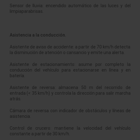
Sensor de lluvia: encendido automático de las luces y del
limpiaparabrisas.
Asistencia a la conducción.
Asistente de aviso de accidente: a partir de 70 km/h detecta
la disminución de atención o cansancio y emite una alerta.
Asistente de estacionamiento: asume por completo la
conducción del vehículo para estacionarse en línea y en
batería.
Asistente de reversa: almacena 50 m del recorrido de
entrada (< 35 km/h) y controla la dirección para salir marcha
atrás.
Cámara de reversa con indicador de obstáculos y líneas de
asistencia.
Control de crucero: mantiene la velocidad del vehículo
constante a partir de 30 km/h.