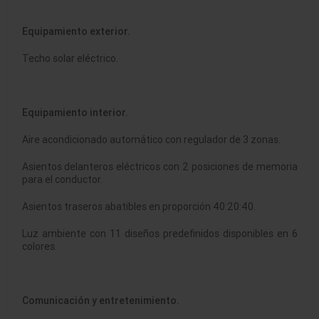
Equipamiento exterior.
Techo solar eléctrico.
Equipamiento interior.
Aire acondicionado automático con regulador de 3 zonas.
Asientos delanteros eléctricos con 2 posiciones de memoria
para el conductor.
Asientos traseros abatibles en proporción 40:20:40.
Luz ambiente con 11 diseños predefinidos disponibles en 6
colores.
Comunicación y entretenimiento.