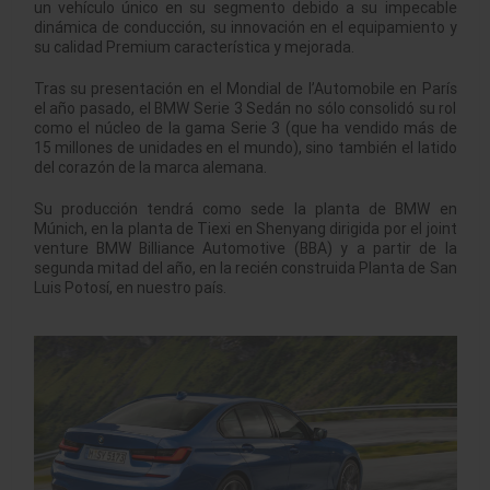
un vehículo único en su segmento debido a su impecable
dinámica de conducción, su innovación en el equipamiento y
su calidad Premium característica y mejorada.
Tras su presentación en el Mondial de l’Automobile en París
el año pasado, el BMW Serie 3 Sedán no sólo consolidó su rol
como el núcleo de la gama Serie 3 (que ha vendido más de
15 millones de unidades en el mundo), sino también el latido
del corazón de la marca alemana.
Su producción tendrá como sede la planta de BMW en
Múnich, en la planta de Tiexi en Shenyang dirigida por el joint
venture BMW Billiance Automotive (BBA) y a partir de la
segunda mitad del año, en la recién construida Planta de San
Luis Potosí, en nuestro país.