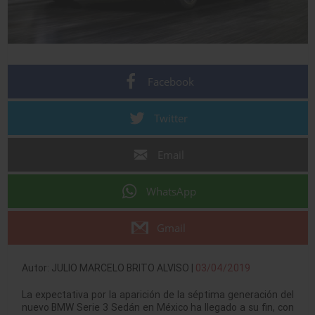
Facebook
Twitter
Email
WhatsApp
Gmail
Autor: JULIO MARCELO BRITO ALVISO |
03/04/2019
La expectativa por la aparición de la séptima generación del
nuevo BMW Serie 3 Sedán en México ha llegado a su fin, con