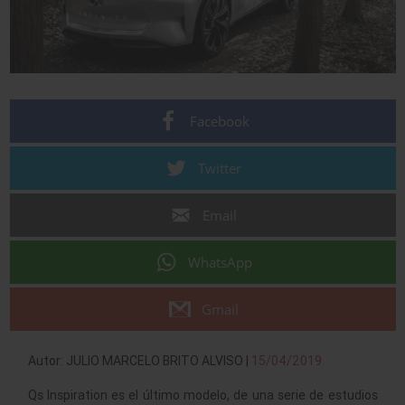
Facebook
Twitter
Email
WhatsApp
Gmail
Autor: JULIO MARCELO BRITO ALVISO |
15/04/2019
Qs Inspiration es el último modelo, de una serie de estudios