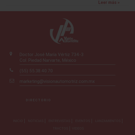
Leer más »
Doctor José María Vértiz 734-3
Col. Piedad Narvarte, México
(55) 55.38.40.70
marketing@visionautomotriz.com.mx
DIRECTORIO
INICIO
NOTICIAS
ENTREVISTAS
EVENTOS
LANZAMIENTOS
TRACTOS
VIDEOS