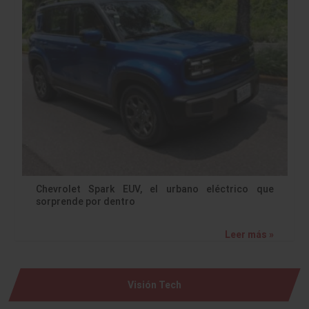
Chevrolet Spark EUV, el urbano eléctrico que
sorprende por dentro
Leer más »
Visión Tech