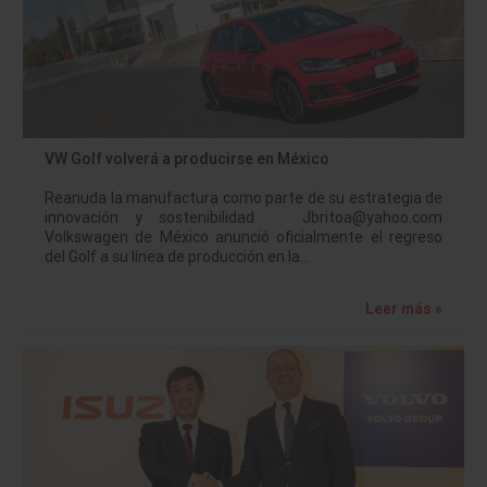
VW Golf volverá a producirse en México
Reanuda la manufactura como parte de su estrategia de
innovación y sostenibilidad Jbritoa@yahoo.com
Volkswagen de México anunció oficialmente el regreso
del Golf a su línea de producción en la…
Leer más »