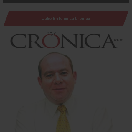
Julio Brito en La Crónica