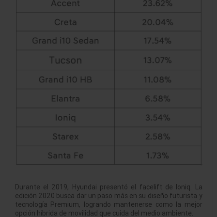
Durante el 2019, Hyundai presentó el facelift de Ioniq. La
edición 2020 busca dar un paso más en su diseño futurista y
tecnología Premium, logrando mantenerse como la mejor
opción híbrida de movilidad que cuida del medio ambiente.