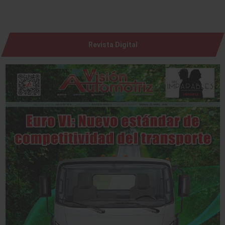
Revista Digital