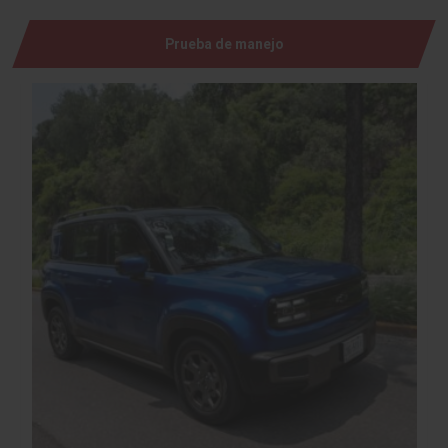
Prueba de manejo