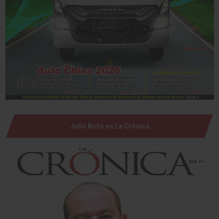
Julio Brito en La Crónica