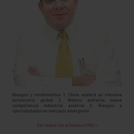
Riesgos y rendimientos 1. China acelera su ofensiva
automotriz global 2. México enfrenta nueva
competencia industrial asiática 3. Riesgos y
oportunidades en mercado emergente
Ver todos los artículos (193) »