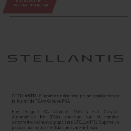
NOTICIAS QUE TE
PUEDEN INTERESAR
STELLANTIS: El nombre del nuevo grupo resultante de
la fusión de FCA y Groupe PSA
Hoy Peugeot SA (Groupe PSA) y Fiat Chrysler
Automobiles NV (FCA) anuncian que el nombre
corporativo del nuevo grupo será STELLANTIS. Supone un
paso importante a medida que avanzan hacia…