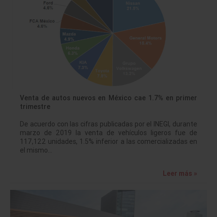
Venta de autos nuevos en México cae 1.7% en primer
trimestre
De acuerdo con las cifras publicadas por el INEGI, durante
marzo de 2019 la venta de vehículos ligeros fue de
117,122 unidades, 1.5% inferior a las comercializadas en
el mismo…
Leer más »