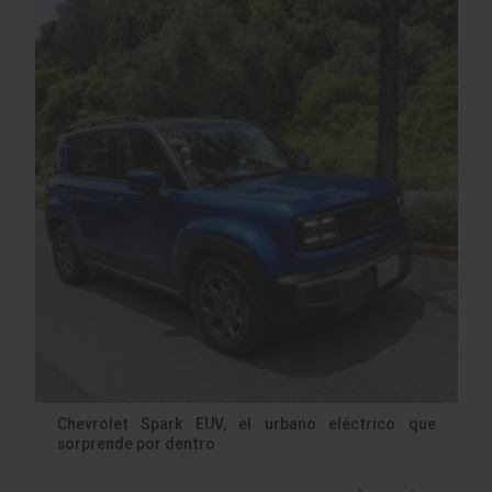
Chevrolet Spark EUV, el urbano eléctrico que
sorprende por dentro