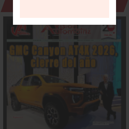
Revista Digital