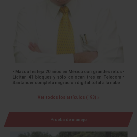
• Mazda festeja 20 años en México con grandes retos •
Licitan 41 bloques y sólo colocan tres en Telecom •
Santander completa migración digital total a la nube
Ver todos los artículos (193) »
Prueba de manejo