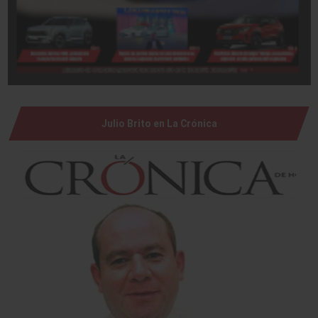
Julio Brito en La Crónica