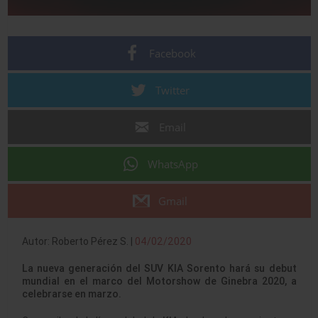
Facebook
Twitter
Email
WhatsApp
Gmail
Autor: Roberto Pérez S. |
04/02/2020
La nueva generación del SUV KIA Sorento hará su debut
mundial en el marco del Motorshow de Ginebra 2020, a
celebrarse en marzo.