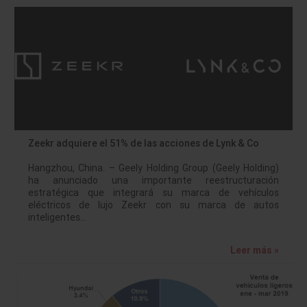
Zeekr adquiere el 51% de las acciones de Lynk & Co
Hangzhou, China. – Geely Holding Group (Geely Holding)
ha anunciado una importante reestructuración
estratégica que integrará su marca de vehículos
eléctricos de lujo Zeekr con su marca de autos
inteligentes…
Leer más »