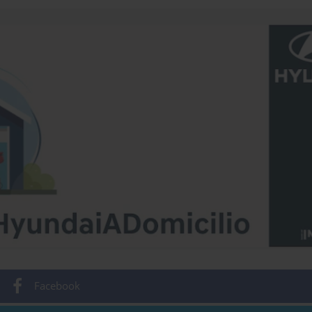
Facebook