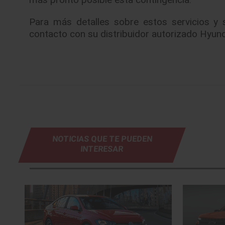
Para más detalles sobre estos servicios y s
contacto con su distribuidor autorizado Hyun
NOTICIAS QUE TE PUEDEN
INTERESAR