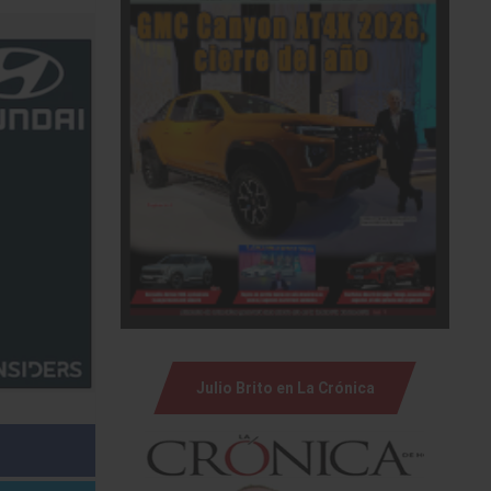
Julio Brito en La Crónica