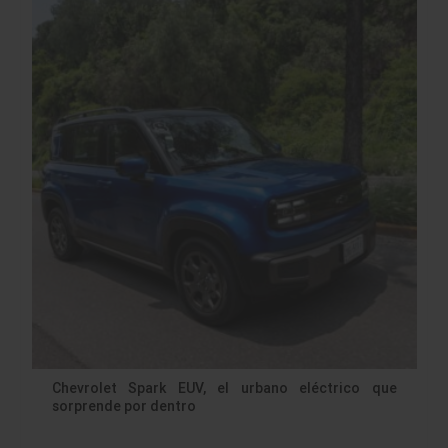
Chevrolet Spark EUV, el urbano eléctrico que
sorprende por dentro