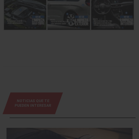
NOTICIAS QUE TE
PUEDEN INTERESAR