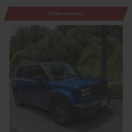
Prueba de manejo