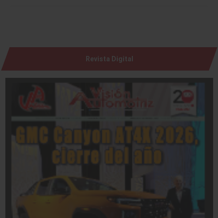
Revista Digital