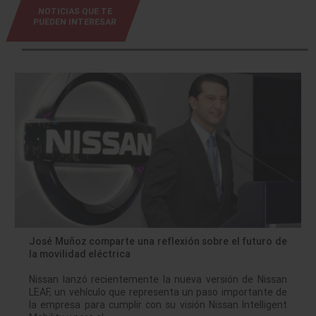
NOTICIAS QUE TE
PUEDEN INTERESAR
José Muñoz comparte una reflexión sobre el futuro de
la movilidad eléctrica
Nissan lanzó recientemente la nueva versión de Nissan
LEAF, un vehículo que representa un paso importante de
la empresa para cumplir con su visión Nissan Intelligent