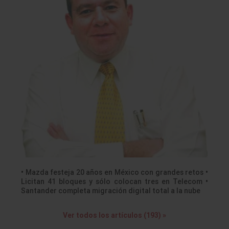
• Mazda festeja 20 años en México con grandes retos •
Licitan 41 bloques y sólo colocan tres en Telecom •
Santander completa migración digital total a la nube
Ver todos los artículos (193) »