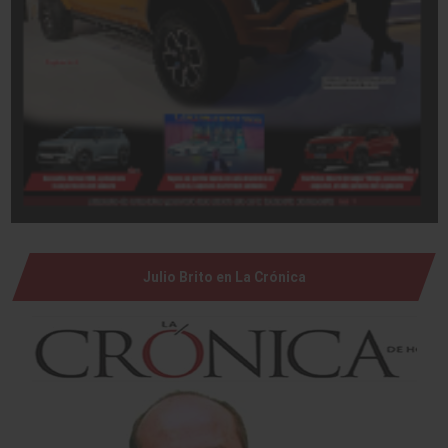
Julio Brito en La Crónica