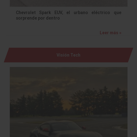
Chevrolet Spark EUV, el urbano eléctrico que
sorprende por dentro
Leer más »
Visión Tech