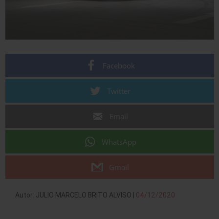
Facebook
Twitter
Email
WhatsApp
Gmail
Autor: JULIO MARCELO BRITO ALVISO |
04/12/2020