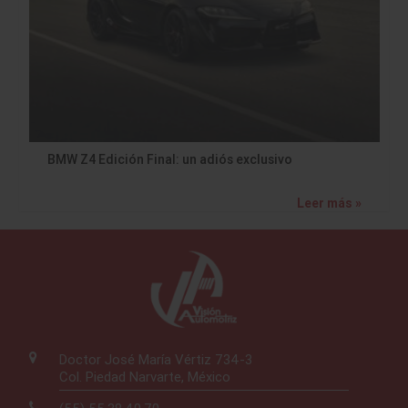
BMW Z4 Edición Final: un adiós exclusivo
Leer más »
Doctor José María Vértiz 734-3
Col. Piedad Narvarte, México