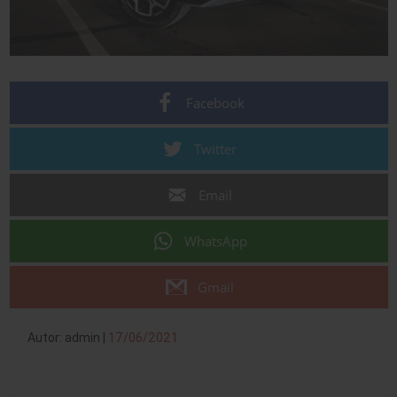
Facebook
Twitter
Email
WhatsApp
Gmail
Autor: admin |
17/06/2021