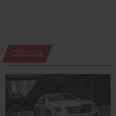
NOTICIAS QUE TE
PUEDEN INTERESAR