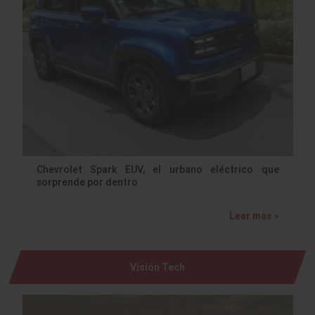
Chevrolet Spark EUV, el urbano eléctrico que
sorprende por dentro
Leer más »
Visión Tech