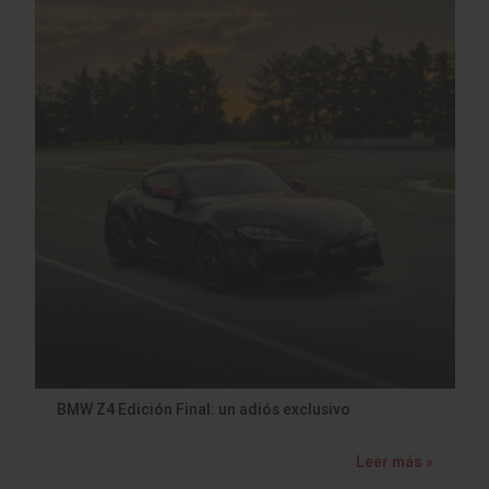
BMW Z4 Edición Final: un adiós exclusivo
Leer más »