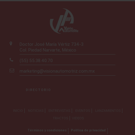
Doctor José María Vértiz 734-3
Col. Piedad Narvarte, México
(55) 55.38.40.70
marketing@visionautomotriz.com.mx
DIRECTORIO
INICIO
NOTICIAS
ENTREVISTAS
EVENTOS
LANZAMIENTOS
TRACTOS
VIDEOS
Términos y condiciones
Política de privacidad