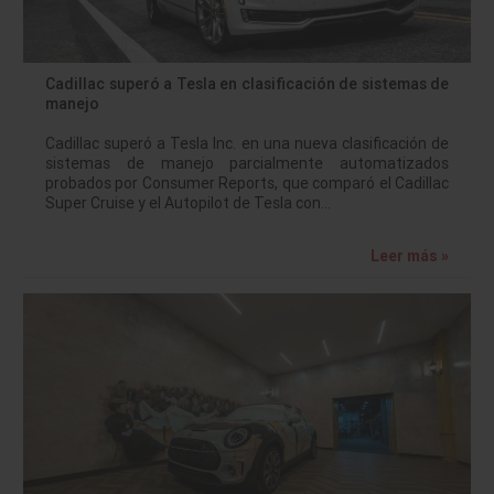
Cadillac superó a Tesla en clasificación de sistemas de
manejo
Cadillac superó a Tesla Inc. en una nueva clasificación de
sistemas de manejo parcialmente automatizados
probados por Consumer Reports, que comparó el Cadillac
Super Cruise y el Autopilot de Tesla con…
Leer más »