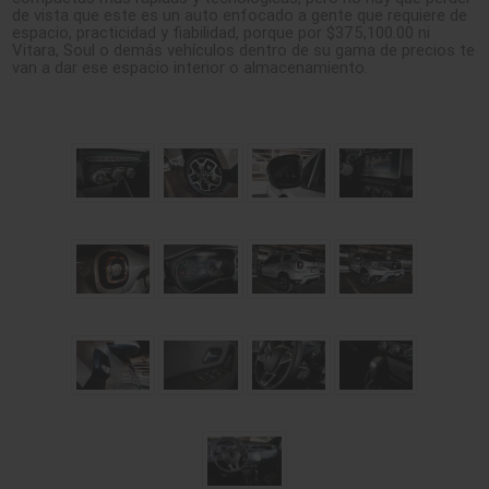
de vista que este es un auto enfocado a gente que requiere de
espacio, practicidad y fiabilidad, porque por $375,100.00 ni
Vitara, Soul o demás vehículos dentro de su gama de precios te
van a dar ese espacio interior o almacenamiento.