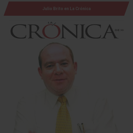
Julio Brito en La Crónica