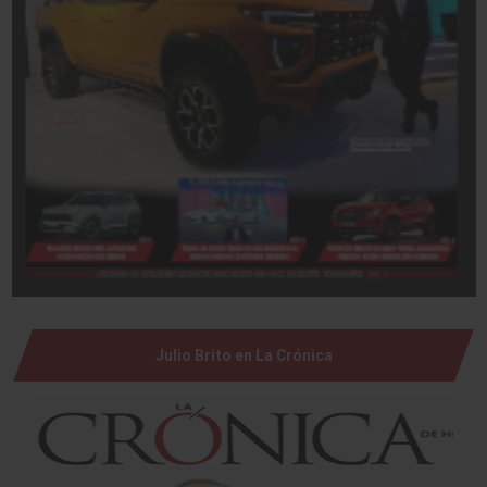
Julio Brito en La Crónica