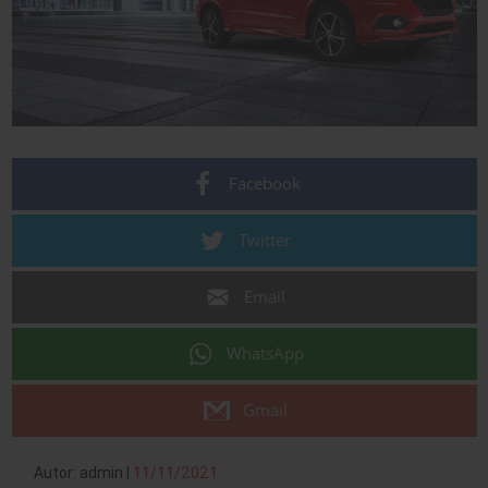
Facebook
Twitter
Email
WhatsApp
Gmail
Autor: admin |
11/11/2021