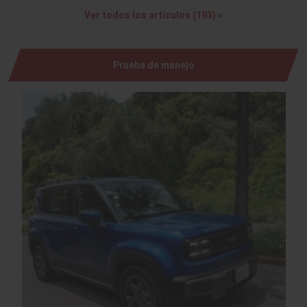
Ver todos los artículos (193) »
Prueba de manejo