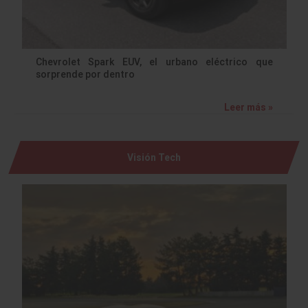
Chevrolet Spark EUV, el urbano eléctrico que
sorprende por dentro
Leer más »
Visión Tech