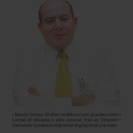
• Mazda festeja 20 años en México con grandes retos •
Licitan 41 bloques y sólo colocan tres en Telecom •
Santander completa migración digital total a la nube