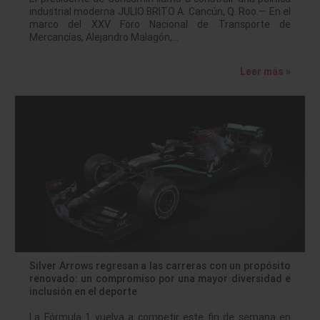
industrial moderna JULIO BRITO A. Cancún, Q. Roo.— En el
marco del XXV Foro Nacional de Transporte de
Mercancías, Alejandro Malagón,…
Leer más »
Silver Arrows regresan a las carreras con un propósito
renovado: un compromiso por una mayor diversidad e
inclusión en el deporte
La Fórmula 1 vuelva a competir este fin de semana en