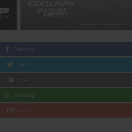
Facebook
Twitter
Email
WhatsApp
Gmail