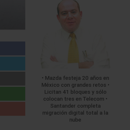
• Mazda festeja 20 años en
México con grandes retos •
Licitan 41 bloques y sólo
colocan tres en Telecom •
Santander completa
migración digital total a la
nube