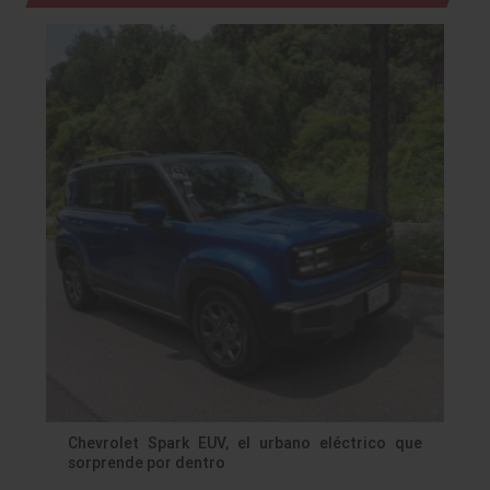
Chevrolet Spark EUV, el urbano eléctrico que
sorprende por dentro