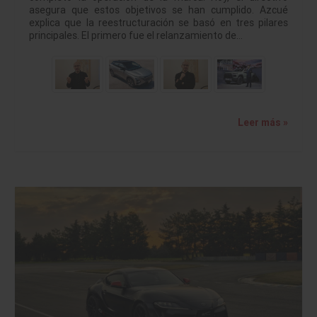
asegura que estos objetivos se han cumplido. Azcué
explica que la reestructuración se basó en tres pilares
principales. El primero fue el relanzamiento de…
Leer más »