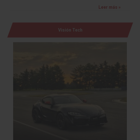
Leer más »
Visión Tech