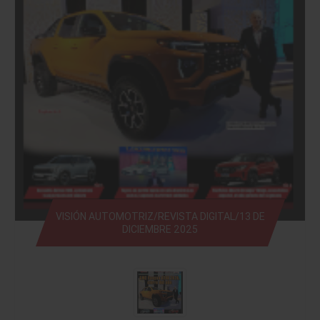
VISIÓN AUTOMOTRIZ/REVISTA DIGITAL/13 DE
DICIEMBRE 2025