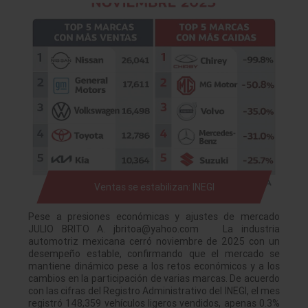
Ventas se estabilizan: INEGI
Pese a presiones económicas y ajustes de mercado
JULIO BRITO A. jbritoa@yahoo.com La industria
automotriz mexicana cerró noviembre de 2025 con un
desempeño estable, confirmando que el mercado se
mantiene dinámico pese a los retos económicos y a los
cambios en la participación de varias marcas. De acuerdo
con las cifras del Registro Administrativo del INEGI, el mes
registró 148,359 vehículos ligeros vendidos, apenas 0.3%