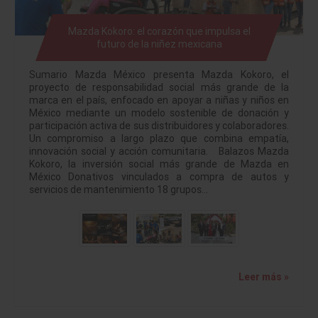
Mazda Kokoro: el corazón que impulsa el
futuro de la niñez mexicana
Sumario Mazda México presenta Mazda Kokoro, el
proyecto de responsabilidad social más grande de la
marca en el país, enfocado en apoyar a niñas y niños en
México mediante un modelo sostenible de donación y
participación activa de sus distribuidores y colaboradores.
Un compromiso a largo plazo que combina empatía,
innovación social y acción comunitaria. Balazos Mazda
Kokoro, la inversión social más grande de Mazda en
México Donativos vinculados a compra de autos y
servicios de mantenimiento 18 grupos…
Leer más »