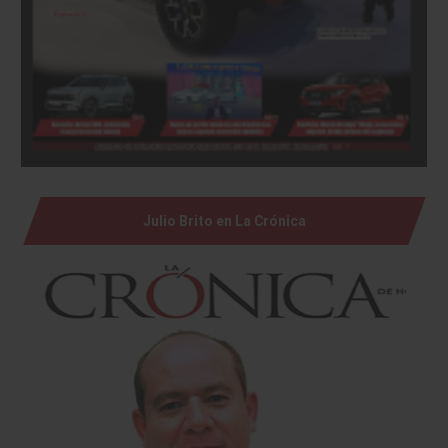
Julio Brito en La Crónica