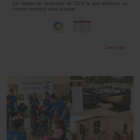
por debajo de noviembre de 2024, lo que evidencia un
comportamiento sólido a pesar…
Leer más »