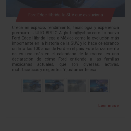
Ford Edge Híbrida: la SUV que evoluciona
Crece en espacio, rendimiento, tecnología y experiencia
premium JULIO BRITO A. jbritoa@yahoo.com La nueva
Ford Edge Híbrida llega a México como la evolución más
importante en la historia de la SUV, y lo hace celebrando
un hito: los 100 años de Ford en el país. Este lanzamiento
no es uno más en el calendario de la marca: es una
declaración de cómo Ford entiende a las familias
mexicanas actuales, que son diversas, activas,
multifacéticas y exigentes. Y justamente esa…
Leer más »