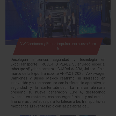
VW Camiones y Buses impulsa una nueva Euro
6
Desplegan eficiencia, seguridad y tecnología en
ExpoTransporte ROBERTO PEREZ S., enviado especial
robertpez@yahoo.com.mx GUADALAJARA, Jalisco- En el
marco de la Expo Transporte ANPACT 2025, Volkswagen
Camiones y Buses México reafirmó su liderazgo en
innovación y su compromiso con la eficiencia operativa, la
seguridad y la sustentabilidad. La marca alemana
presentó su nueva generación Euro 6, destacando
avances en motores, cabinas ergonómicas y soluciones
financieras diseñadas para fortalecer a los transportistas
mexicanos. El evento inició con las palabras de…