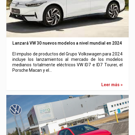
Lanzará VW 30 nuevos modelos a nivel mundial en 2024
El impulso de productos del Grupo Volkswagen para 2024
incluye los lanzamientos al mercado de los modelos
medianos totalmente eléctricos VW ID7 e ID7 Tourer, el
Porsche Macan y el…
Leer más »