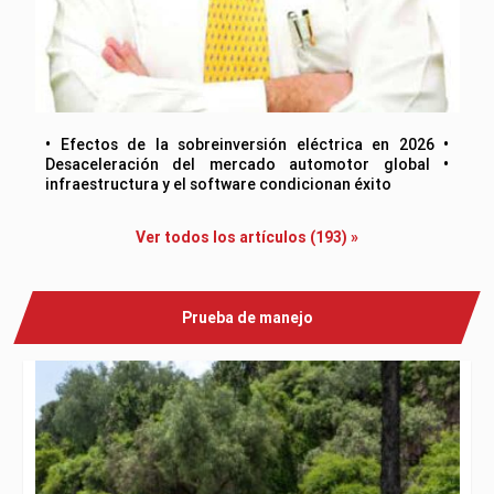
• Efectos de la sobreinversión eléctrica en 2026 •
Desaceleración del mercado automotor global •
infraestructura y el software condicionan éxito
Ver todos los artículos (193) »
Prueba de manejo