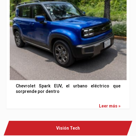
Chevrolet Spark EUV, el urbano eléctrico que
sorprende por dentro
Leer más »
Visión Tech