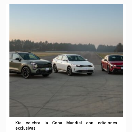
Kia celebra la Copa Mundial con ediciones
exclusivas