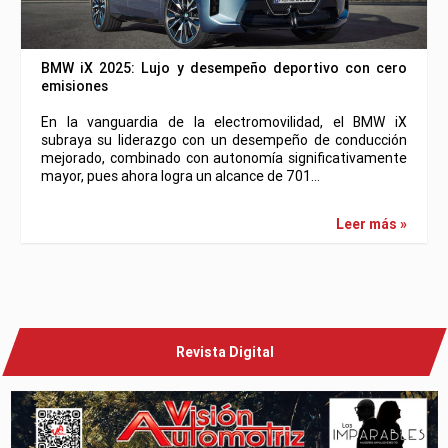
BMW iX 2025: Lujo y desempeño deportivo con cero
emisiones
En la vanguardia de la electromovilidad, el BMW iX
subraya su liderazgo con un desempeño de conducción
mejorado, combinado con autonomía significativamente
mayor, pues ahora logra un alcance de 701…
Leer más »
Revista Digital