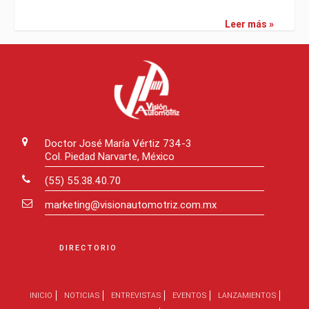
Leer más »
Doctor José María Vértiz 734-3
Col. Piedad Narvarte, México
(55) 55.38.40.70
marketing@visionautomotriz.com.mx
DIRECTORIO
INICIO
NOTICIAS
ENTREVISTAS
EVENTOS
LANZAMIENTOS