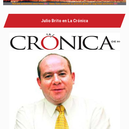
Julio Brito en La Crónica