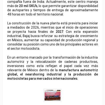
compañía fuera de India. Actualmente, este centro maneja
más de
20 mil SKU’s
, lo que permite garantizar disponibilidad
de autopartes y tiempos de entrega de aproximadamente
48 horas en todo el territorio nacional.
La construcción de la nueva planta está prevista para iniciar
a mediados de 2026, mientras que el inicio de operaciones
se proyecta hacia finales de
2027
. Con esta expansión
industrial, Bajaj busca reforzar su estrategia de crecimiento
en México, aumentar su capacidad de producción regional y
consolidar su posición como uno de los principales actores en
el sector motociclista.
En un entorno marcado por la transformación de la industria
automotriz y la relocalización de cadenas productivas,
inversiones como esta reflejan el papel cada vez más
relevante de México dentro de la
manufactura automotriz
global, el nearshoring industrial y la producción de
motocicletas para mercados internacionales
.