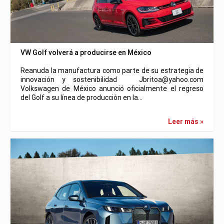
VW Golf volverá a producirse en México
Reanuda la manufactura como parte de su estrategia de
innovación y sostenibilidad Jbritoa@yahoo.com
Volkswagen de México anunció oficialmente el regreso
del Golf a su línea de producción en la…
Leer más »