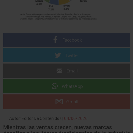
Facebook
Twitter
Email
WhatsApp
Gmail
Autor: Editor De Contenidos |
04/06/2026
Mientras las ventas crecen, nuevas marcas