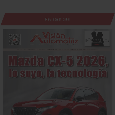
Revista Digital