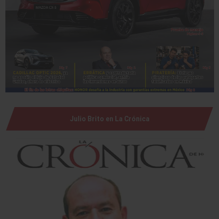
Julio Brito en La Crónica