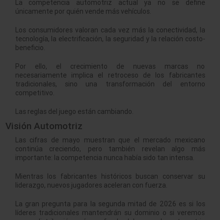
La competencia automotriz actual ya no se define
únicamente por quién vende más vehículos.
Los consumidores valoran cada vez más la conectividad, la
tecnología, la electrificación, la seguridad y la relación costo-
beneficio.
Por ello, el crecimiento de nuevas marcas no
necesariamente implica el retroceso de los fabricantes
tradicionales, sino una transformación del entorno
competitivo.
Las reglas del juego están cambiando.
Visión Automotriz
Las cifras de mayo muestran que el mercado mexicano
continúa creciendo, pero también revelan algo más
importante: la competencia nunca había sido tan intensa.
Mientras los fabricantes históricos buscan conservar su
liderazgo, nuevos jugadores aceleran con fuerza.
La gran pregunta para la segunda mitad de 2026 es si los
líderes tradicionales mantendrán su dominio o si veremos