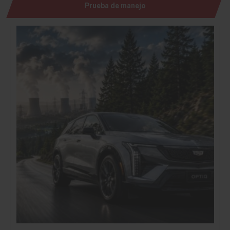
Prueba de manejo