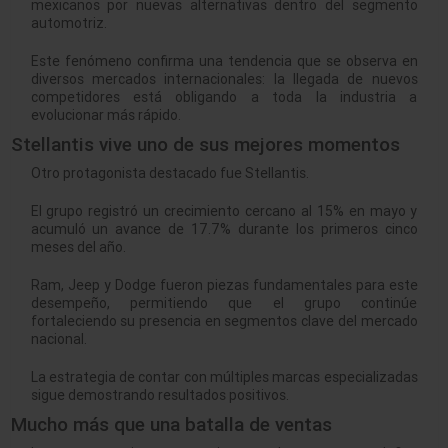
mexicanos por nuevas alternativas dentro del segmento
automotriz.
Este fenómeno confirma una tendencia que se observa en
diversos mercados internacionales: la llegada de nuevos
competidores está obligando a toda la industria a
evolucionar más rápido.
Stellantis vive uno de sus mejores momentos
Otro protagonista destacado fue Stellantis.
El grupo registró un crecimiento cercano al 15% en mayo y
acumuló un avance de 17.7% durante los primeros cinco
meses del año.
Ram, Jeep y Dodge fueron piezas fundamentales para este
desempeño, permitiendo que el grupo continúe
fortaleciendo su presencia en segmentos clave del mercado
nacional.
La estrategia de contar con múltiples marcas especializadas
sigue demostrando resultados positivos.
Mucho más que una batalla de ventas