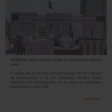
KIA Motors México dona equipo de protección a Nuevo
León
El equipo de protección personal incluye 30 mil overoles
de bioseguridad y 10 mil máscaras faciales. Serán
utilizados por profesionales de la salud en hospitales
públicos de la región. KIA…
Leer más »