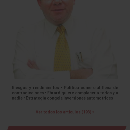
Riesgos y rendimientos • Política comercial llena de
contradicciones • Ebrard quiere complacer a todos y a
nadie • Estrategia congela inversiones automotrices
Ver todos los artículos (193) »