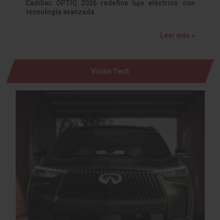
Cadillac OPTIQ 2026 redefine lujo eléctrico con
tecnología avanzada.
Leer más »
Visión Tech