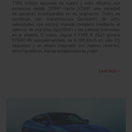
TYPE incluye opciones de cuatro y ocho cilindros con
potencias desde 300HP hasta 575HP, una variedad
de opciones incomparable en su segmento. Todos se
combinan con transmisiones Quickshift de ocho
velocidades con control manual completo mediante el
selector de marchas SportShift o las paletas montadas
en el volante. El nuevo Jaguar F-TYPE R 2021 genera
575HP, V8 sobrealimentado de 0-100 Km/h en solo 3.5
segundos y un chasis mejorado con nuevos resortes,
amortiguadores, barras estabilizadoras y ejes…
Leer más »