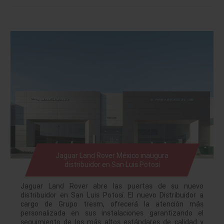
Jaguar Land Rover México inaugura
distribuidor en San Luis Potosí
Jaguar Land Rover abre las puertas de su nuevo
distribuidor en San Luis Potosí. El nuevo Distribuidor a
cargo de Grupo tresm, ofrecerá la atención más
personalizada en sus instalaciones garantizando el
seguimiento de los más altos estándares de calidad y