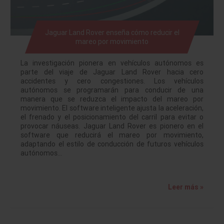
Jaguar Land Rover enseña cómo reducir el
mareo por movimiento
La investigación pionera en vehículos autónomos es
parte del viaje de Jaguar Land Rover hacia cero
accidentes y cero congestiones. Los vehículos
autónomos se programarán para conducir de una
manera que se reduzca el impacto del mareo por
movimiento. El software inteligente ajusta la aceleración,
el frenado y el posicionamiento del carril para evitar o
provocar náuseas. Jaguar Land Rover es pionero en el
software que reducirá el mareo por movimiento,
adaptando el estilo de conducción de futuros vehículos
autónomos…
Leer más »