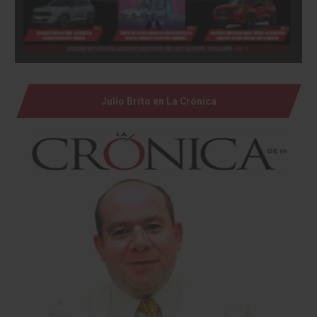
Julio Brito en La Crónica