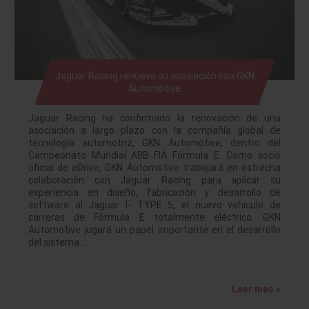
Jaguar Racing renueva su asosiación con GKN
Automotive
Jaguar Racing ha confirmado la renovación de una
asociación a largo plazo con la compañía global de
tecnología automotriz, GKN Automotive, dentro del
Campeonato Mundial ABB FIA Fórmula E. Como socio
oficial de eDrive, GKN Automotive trabajará en estrecha
colaboración con Jaguar Racing para aplicar su
experiencia en diseño, fabricación y desarrollo de
software al Jaguar I- TYPE 5, el nuevo vehículo de
carreras de Fórmula E totalmente eléctrico. GKN
Automotive jugará un papel importante en el desarrollo
del sistema…
Leer más »