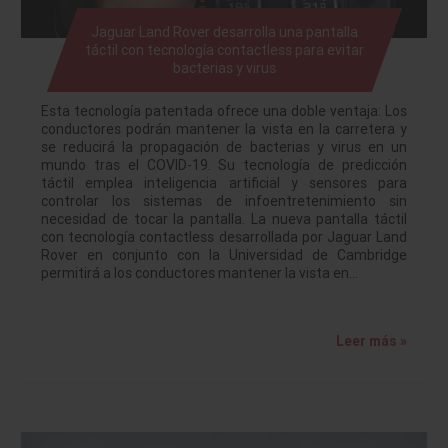
Jaguar Land Rover desarrolla una pantalla
táctil con tecnología contactless para evitar
bacterias y virus
Esta tecnología patentada ofrece una doble ventaja: Los
conductores podrán mantener la vista en la carretera y
se reducirá la propagación de bacterias y virus en un
mundo tras el COVID-19. Su tecnología de predicción
táctil emplea inteligencia artificial y sensores para
controlar los sistemas de infoentretenimiento sin
necesidad de tocar la pantalla. La nueva pantalla táctil
con tecnología contactless desarrollada por Jaguar Land
Rover en conjunto con la Universidad de Cambridge
permitirá a los conductores mantener la vista en…
Leer más »