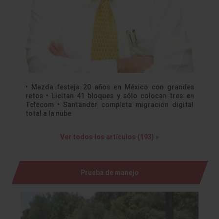
• Mazda festeja 20 años en México con grandes
retos • Licitan 41 bloques y sólo colocan tres en
Telecom • Santander completa migración digital
total a la nube
Ver todos los artículos (193) »
Prueba de manejo