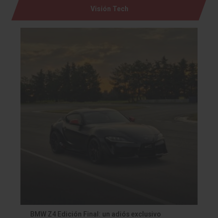
Visión Tech
BMW Z4 Edición Final: un adiós exclusivo