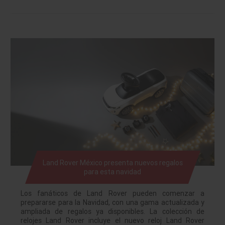
Land Rover México presenta nuevos regalos
para esta navidad
Los fanáticos de Land Rover pueden comenzar a
prepararse para la Navidad, con una gama actualizada y
ampliada de regalos ya disponibles. La colección de
relojes Land Rover incluye el nuevo reloj Land Rover