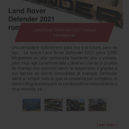
Land Rover Defender 2021 rompió
paradigmas
Una verdadera todoterreno para hoy y el futuro, pero de
lujo. La nueva Land Rover Defender 2021 pesa 2,380
kilogramos es una camioneta bastante alta y pesada,
pero muy ágil. La entroncada y diversa ruta de la prueba
de manejo nos permitió sentir la suspensión y gracias a
sus llantas se siente comodidad al manejar. Defender
viene a romper todo lo que se presenta por completo, el
centro de gravedad para su conducción es emocionante y
muy cómodo, ya…
Leer más »