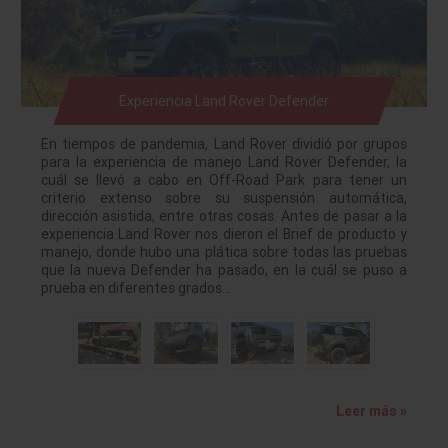
Experiencia Land Rover Defender
En tiempos de pandemia, Land Rover dividió por grupos
para la experiencia de manejo Land Rover Defender, la
cuál se llevó a cabo en Off-Road Park para tener un
criterio extenso sobre su suspensión automática,
dirección asistida, entre otras cosas. Antes de pasar a la
experiencia Land Rover nos dieron el Brief de producto y
manejo, donde hubo una plática sobre todas las pruebas
que la nueva Defender ha pasado, en la cuál se puso a
prueba en diferentes grados…
Leer más »