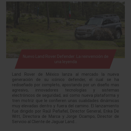
Nuevo Land Rover Defender: La reinvención de
una leyenda
Land Rover de México lanza al mercado la nueva
generación de su icónico defender, el cual se ha
rediseñado por completo, apostando por un diseño mas
agresivo, innovadores tecnologías y sistemas
electrónicos de seguridad, así como nueva plataforma y
tren motriz que le confieren unas cualidades dinámicas
muy elevadas dentro y fuera del camino. El lanzamiento
fue dirigido por Raúl Peñafiel, Director General, Erika De
Witt, Directora de Marca y Jorge Ocampo, Director de
Servicio al Cliente de Jaguar Land…