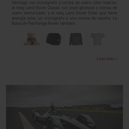
Heritage con cronógrafo y correa de cuero color marrón,
el reloj Land Rover Classic con bisel giratorio y correa de
cuero texturizado, y el reloj Land Rover Solar que tiene
energía solar, un cronógrafo y una correa de caucho. La
Bolsa de Piel Range Rover también…
Leer más »