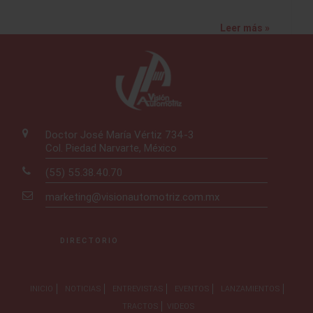
Leer más »
Doctor José María Vértiz 734-3
Col. Piedad Narvarte, México
(55) 55.38.40.70
marketing@visionautomotriz.com.mx
DIRECTORIO
INICIO
NOTICIAS
ENTREVISTAS
EVENTOS
LANZAMIENTOS
TRACTOS
VIDEOS