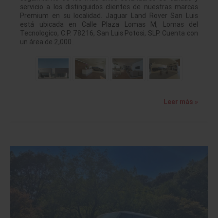
servicio a los distinguidos clientes de nuestras marcas
Premium en su localidad. Jaguar Land Rover San Luis
está ubicada en Calle Plaza Lomas M, Lomas del
Tecnologico, C.P. 78216, San Luis Potosi, SLP. Cuenta con
un área de 2,000…
Leer más »