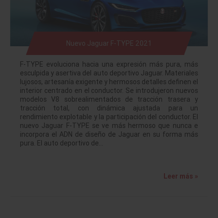
Nuevo Jaguar F-TYPE 2021
F-TYPE evoluciona hacia una expresión más pura, más
esculpida y asertiva del auto deportivo Jaguar. Materiales
lujosos, artesanía exigente y hermosos detalles definen el
interior centrado en el conductor. Se introdujeron nuevos
modelos V8 sobrealimentados de tracción trasera y
tracción total, con dinámica ajustada para un
rendimiento explotable y la participación del conductor. El
nuevo Jaguar F-TYPE se ve más hermoso que nunca e
incorpora el ADN de diseño de Jaguar en su forma más
pura. El auto deportivo de…
Leer más »