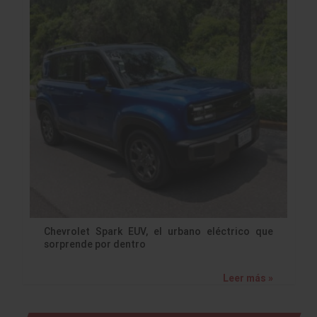
Chevrolet Spark EUV, el urbano eléctrico que
sorprende por dentro
Leer más »