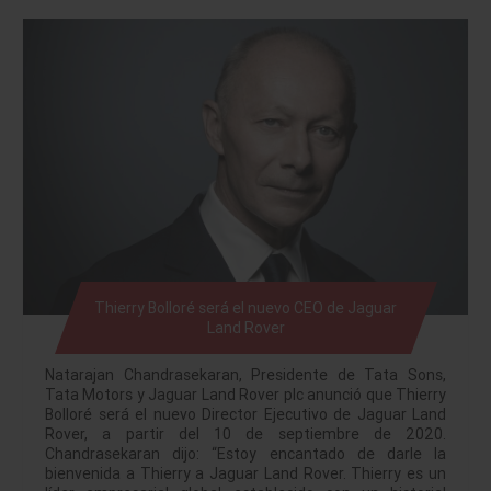
Thierry Bolloré será el nuevo CEO de Jaguar
Land Rover
Natarajan Chandrasekaran, Presidente de Tata Sons,
Tata Motors y Jaguar Land Rover plc anunció que Thierry
Bolloré será el nuevo Director Ejecutivo de Jaguar Land
Rover, a partir del 10 de septiembre de 2020.
Chandrasekaran dijo: “Estoy encantado de darle la
bienvenida a Thierry a Jaguar Land Rover. Thierry es un