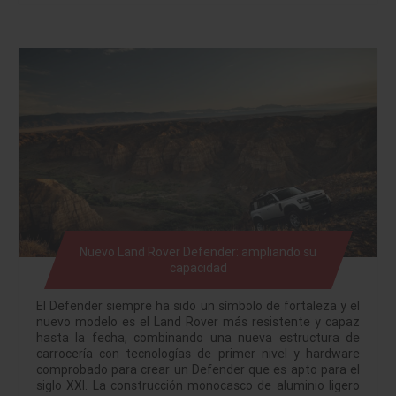
Nuevo Land Rover Defender: ampliando su
capacidad
El Defender siempre ha sido un símbolo de fortaleza y el
nuevo modelo es el Land Rover más resistente y capaz
hasta la fecha, combinando una nueva estructura de
carrocería con tecnologías de primer nivel y hardware
comprobado para crear un Defender que es apto para el
siglo XXI. La construcción monocasco de aluminio ligero