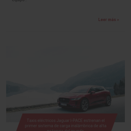
Leer más »
Taxis eléctricos Jaguar I-PACE estrenan el
primer sistema de carga inalámbrica de alta
potencia del mundo