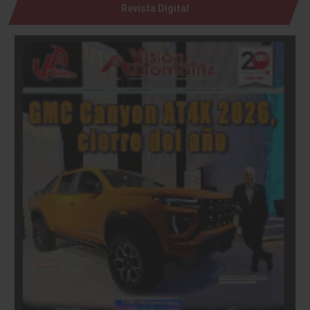
Revista Digital