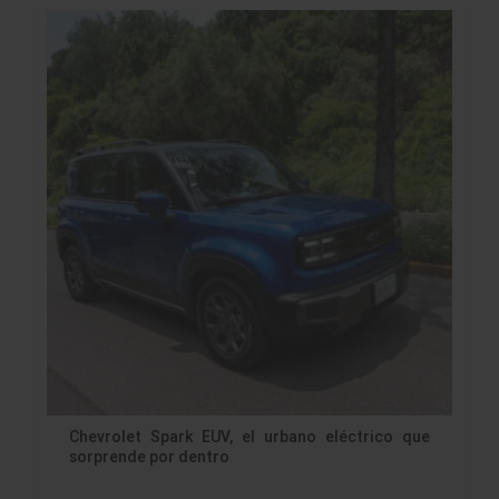
Chevrolet Spark EUV, el urbano eléctrico que
sorprende por dentro