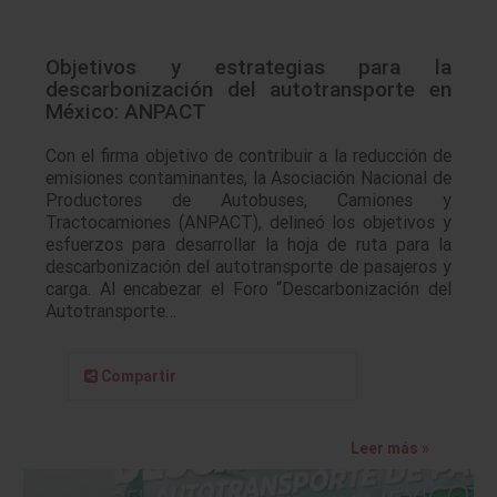
Objetivos y estrategias para la
descarbonización del autotransporte en
México: ANPACT
Con el firma objetivo de contribuir a la reducción de
emisiones contaminantes, la Asociación Nacional de
Productores de Autobuses, Camiones y
Tractocamiones (ANPACT), delineó los objetivos y
esfuerzos para desarrollar la hoja de ruta para la
descarbonización del autotransporte de pasajeros y
carga. Al encabezar el Foro “Descarbonización del
Autotransporte…
Compartir
Leer más »