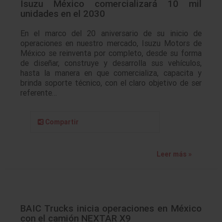
Isuzu México comercializará 10 mil
unidades en el 2030
En el marco del 20 aniversario de su inicio de
operaciones en nuestro mercado, Isuzu Motors de
México se reinventa por completo, desde su forma
de diseñar, construye y desarrolla sus vehículos,
hasta la manera en que comercializa, capacita y
brinda soporte técnico, con el claro objetivo de ser
referente…
Compartir
Leer más »
BAIC Trucks inicia operaciones en México
con el camión NEXTAR X9