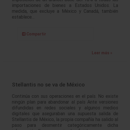
importaciones de bienes a Estados Unidos. La
medida, que excluye a México y Canadá, también
establece…
Compartir
Leer más »
Stellantis no se va de México
Continúa con sus operaciones en el país. No existe
ningún plan para abandonar al país Ante versiones
difundidas en redes sociales y algunos medios
digitales que aseguraban una supuesta salida de
Stellantis de México, la propia compañía ha salido al
paso para desmentir categóricamente dicha