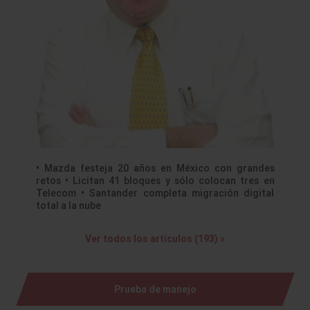
• Mazda festeja 20 años en México con grandes
retos • Licitan 41 bloques y sólo colocan tres en
Telecom • Santander completa migración digital
total a la nube
Ver todos los artículos (193) »
Prueba de manejo