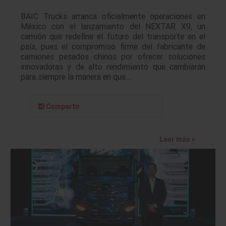
BAIC Trucks arranca oficialmente operaciones en
México con el lanzamiento del NEXTAR X9, un
camión que redefine el futuro del transporte en el
país, pues el compromiso firme del fabricante de
camiones pesados chinos por ofrecer soluciones
innovadoras y de alto rendimiento que cambiarán
para siempre la manera en que…
Compartir
Leer más »