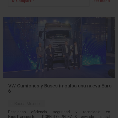
Compartir
Leer más »
VW Camiones y Buses impulsa una nueva Euro
6
Buses México
Desplegan eficiencia, seguridad y tecnología en
ExpoTransporte ROBERTO PEREZ S., enviado especial