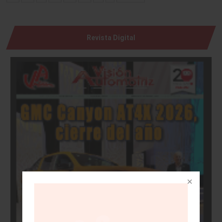
Revista Digital