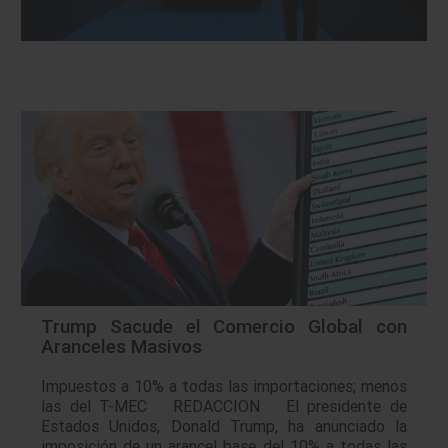
Trump Sacude el Comercio Global con
Aranceles Masivos
Impuestos a 10% a todas las importaciones; menos
las del T-MEC REDACCION El presidente de
Estados Unidos, Donald Trump, ha anunciado la
imposición de un arancel base del 10% a todas las