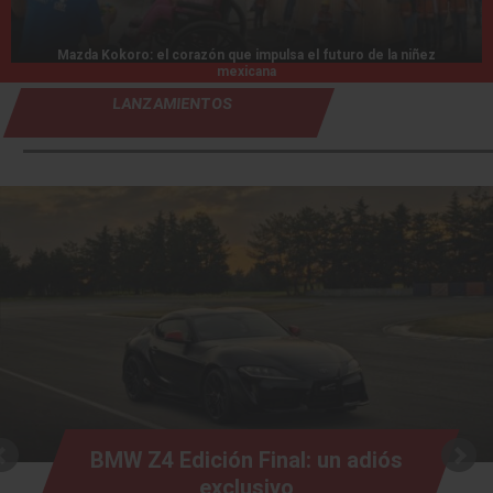
Mazda Kokoro: el corazón que impulsa el futuro de la niñez
mexicana
LANZAMIENTOS
BMW Z4 Edición Final: un adiós
exclusivo