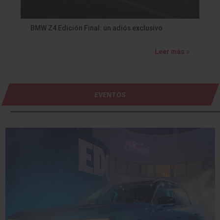
BMW Z4 Edición Final: un adiós exclusivo
Leer más »
EVENTOS