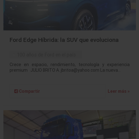
Ford Edge Híbrida: la SUV que evoluciona
100 años de Ford en el país
Crece en espacio, rendimiento, tecnología y experiencia
premium JULIO BRITO A. jbritoa@yahoo.com La nueva…
Compartir
Leer más »