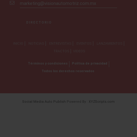
marketing@visionautomotriz.com.mx
DIRECTORIO
INICIO
NOTICIAS
ENTREVISTAS
EVENTOS
LANZAMIENTOS
TRACTOS
VIDEOS
Términos y condiciones
Política de privacidad
Todos los derechos reservados
Social Media Auto Publish
Powered By :
XYZScripts.com