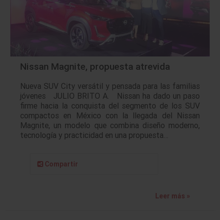
Nissan Magnite, propuesta atrevida
Nueva SUV City versátil y pensada para las familias
jóvenes JULIO BRITO A. Nissan ha dado un paso
firme hacia la conquista del segmento de los SUV
compactos en México con la llegada del Nissan
Magnite, un modelo que combina diseño moderno,
tecnología y practicidad en una propuesta…
Compartir
Leer más »