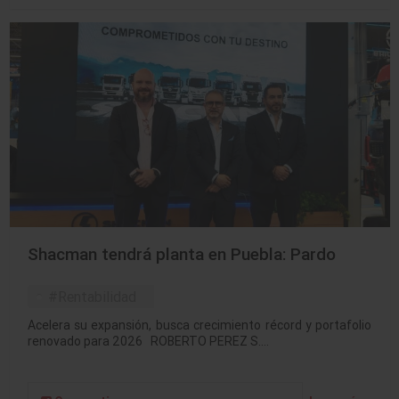
Shacman tendrá planta en Puebla: Pardo
#Rentabilidad
Acelera su expansión, busca crecimiento récord y portafolio
renovado para 2026 ROBERTO PEREZ S.…