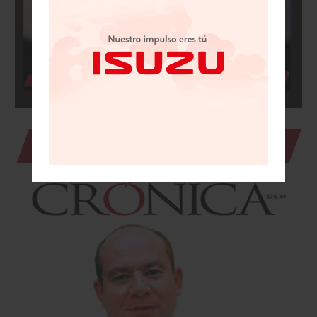
Julio Brito en La Crónica