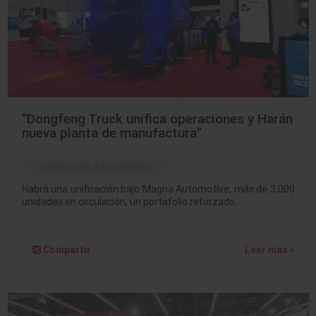
“Dongfeng Truck unifica operaciones y Harán
nueva planta de manufactura”
autobuses interurbanos
Habrá una unificación bajo Magna Automotive, más de 3,000
unidades en circulación, un portafolio reforzado…
Compartir
Leer más »