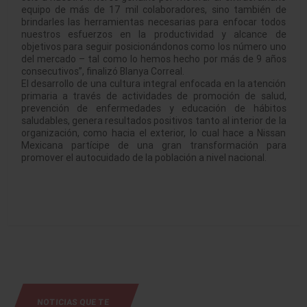
equipo de más de 17 mil colaboradores, sino también de
brindarles las herramientas necesarias para enfocar todos
nuestros esfuerzos en la productividad y alcance de
objetivos para seguir posicionándonos como los número uno
del mercado – tal como lo hemos hecho por más de 9 años
consecutivos”, finalizó Blanya Correal.
El desarrollo de una cultura integral enfocada en la atención
primaria a través de actividades de promoción de salud,
prevención de enfermedades y educación de hábitos
saludables, genera resultados positivos tanto al interior de la
organización, como hacia el exterior, lo cual hace a Nissan
Mexicana partícipe de una gran transformación para
promover el autocuidado de la población a nivel nacional.
NOTICIAS QUE TE