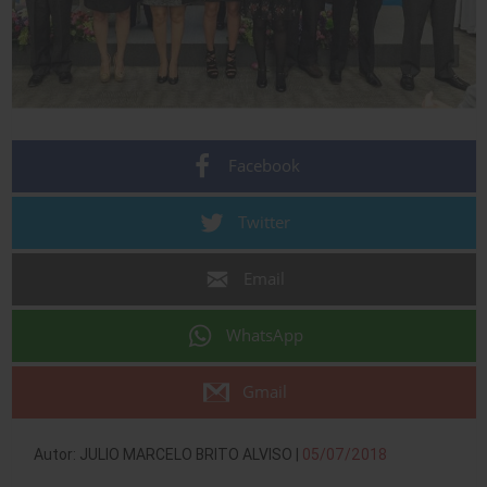
Facebook
Twitter
Email
WhatsApp
Gmail
Autor: JULIO MARCELO BRITO ALVISO |
05/07/2018