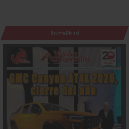
Revista Digital