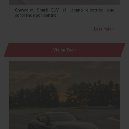
Chevrolet Spark EUV, el urbano eléctrico que
sorprende por dentro
Leer más »
Visión Tech