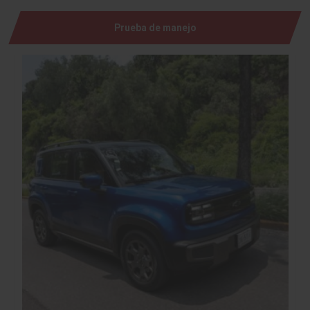
Prueba de manejo