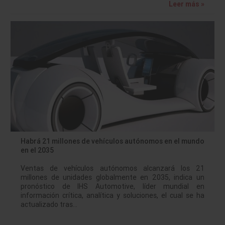
Leer más »
Habrá 21 millones de vehículos autónomos en el mundo
en el 2035
Ventas de vehículos autónomos alcanzará los 21
millones de unidades globalmente en 2035, indica un
pronóstico de IHS Automotive, líder mundial en
información crítica, analítica y soluciones, el cual se ha
actualizado tras…