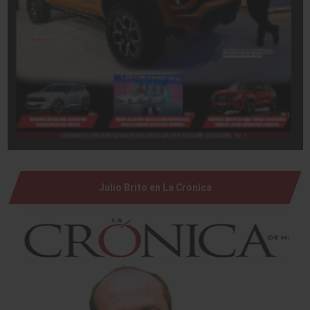
Julio Brito en La Crónica