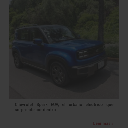
Chevrolet Spark EUV, el urbano eléctrico que
sorprende por dentro
Leer más »