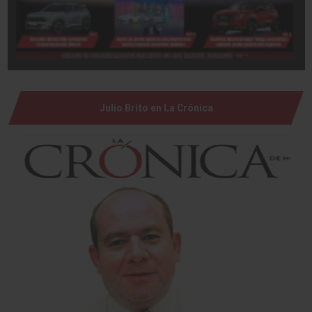
Julio Brito en La Crónica