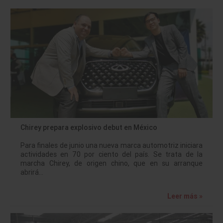
Chirey prepara explosivo debut en México
Para finales de junio una nueva marca automotriz iniciara
actividades en 70 por ciento del país. Se trata de la
marcha Chirey, de origen chino, que en su arranque
abrirá…
Leer más »