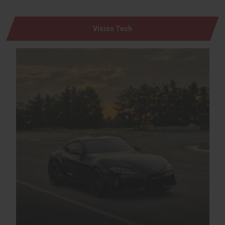
Visión Tech