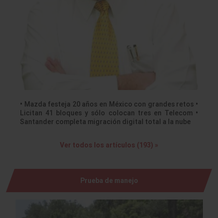
• Mazda festeja 20 años en México con grandes retos •
Licitan 41 bloques y sólo colocan tres en Telecom •
Santander completa migración digital total a la nube
Ver todos los artículos (193) »
Prueba de manejo