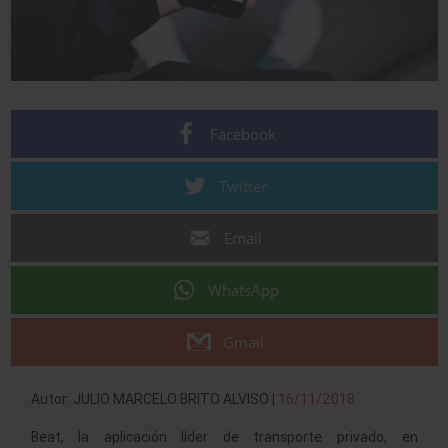
Facebook
Twitter
Email
WhatsApp
Gmail
Autor: JULIO MARCELO BRITO ALVISO |
16/11/2018
Beat, la aplicación líder de transporte privado, en