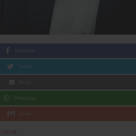
Facebook
Twitter
Email
WhatsApp
Gmail
1/2018