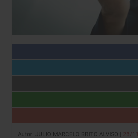
Autor: JULIO MARCELO BRITO ALVISO |
28/1