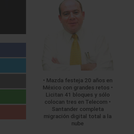
• Mazda festeja 20 años en
México con grandes retos •
Licitan 41 bloques y sólo
colocan tres en Telecom •
Santander completa
migración digital total a la
nube