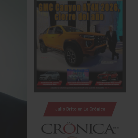
Julio Brito en La Crónica