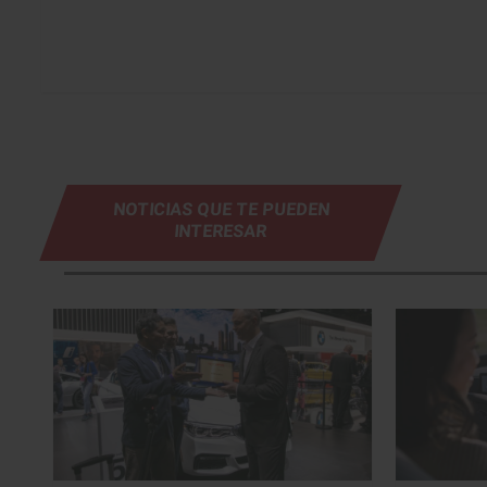
NOTICIAS QUE TE PUEDEN
INTERESAR