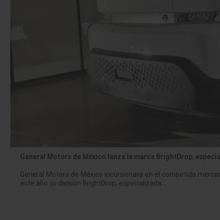
General Motors de México lanza la marca BrightDrop, especia
General Motors de México incursionará en el competido mercado 
este año su división BrightDrop, especializada…