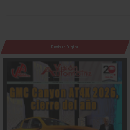
Revista Digital