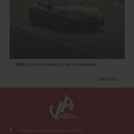
BMW Z4 Edición Final: un adiós exclusivo
Leer más »
Doctor José María Vértiz 734-3