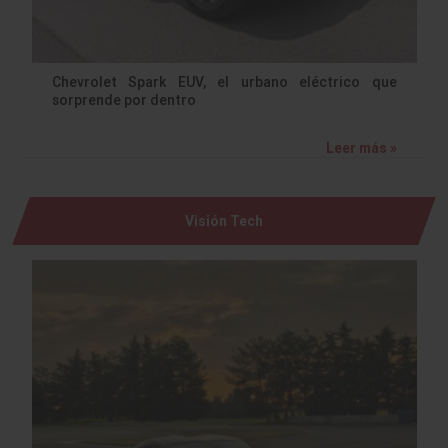
Chevrolet Spark EUV, el urbano eléctrico que
sorprende por dentro
Leer más »
Visión Tech