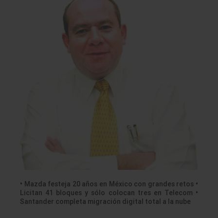
• Mazda festeja 20 años en México con grandes retos •
Licitan 41 bloques y sólo colocan tres en Telecom •
Santander completa migración digital total a la nube