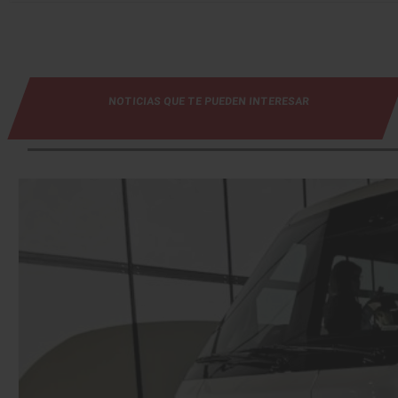
NOTICIAS QUE TE PUEDEN INTERESAR