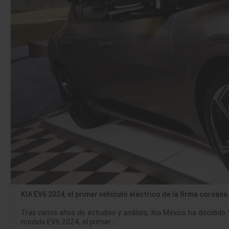
KIA EV6 2024, el primer vehículo eléctrico de la firma corean
Tras varios años de estudios y análisis, Kia México ha decidid
modelo EV6 2024, el primer…