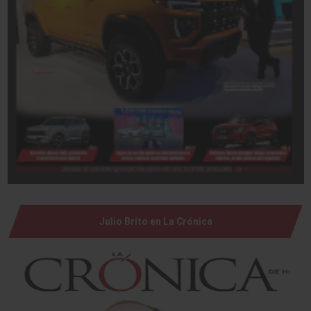
Julio Brito en La Crónica