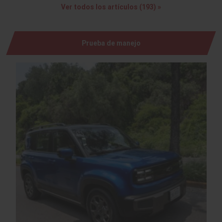
Ver todos los artículos (193) »
Prueba de manejo