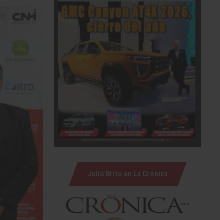
Julio Brito en La Crónica