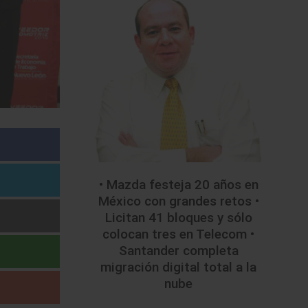
• Mazda festeja 20 años en
México con grandes retos •
Licitan 41 bloques y sólo
colocan tres en Telecom •
Santander completa
migración digital total a la
nube