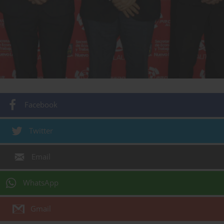
Facebook
Twitter
Email
WhatsApp
Gmail