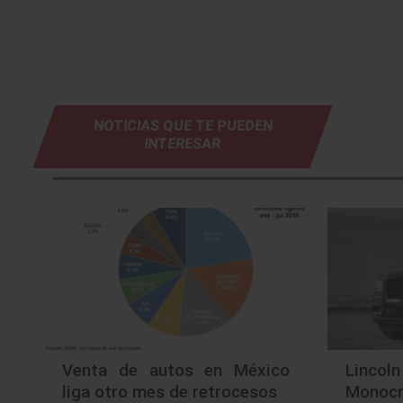
NOTICIAS QUE TE PUEDEN
INTERESAR
Venta de autos en México
Lincol
liga otro mes de retrocesos
Mono