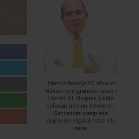
• Mazda festeja 20 años en
México con grandes retos •
Licitan 41 bloques y sólo
colocan tres en Telecom •
Santander completa
migración digital total a la
nube