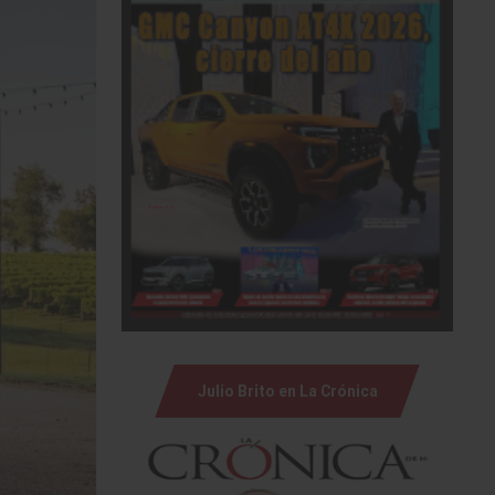
Julio Brito en La Crónica