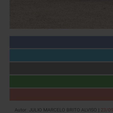
Autor: JULIO MARCELO BRITO ALVISO |
23/0