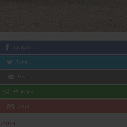
Facebook
Twitter
Email
WhatsApp
Gmail
9/2019