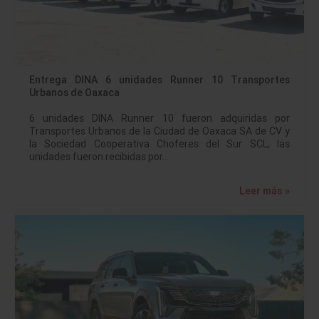
Entrega DINA 6 unidades Runner 10 Transportes
Urbanos de Oaxaca
6 unidades DINA Runner 10 fueron adquiridas por
Transportes Urbanos de la Ciudad de Oaxaca SA de CV y
la Sociedad Cooperativa Choferes del Sur SCL, las
unidades fueron recibidas por…
Leer más »