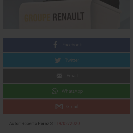
Facebook
Twitter
Email
WhatsApp
Gmail
Autor: Roberto Pérez S. |
19/02/2020