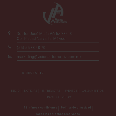
Doctor José María Vértiz 734-3
Col. Piedad Narvarte, México
(55) 55.38.40.70
marketing@visionautomotriz.com.mx
DIRECTORIO
INICIO
NOTICIAS
ENTREVISTAS
EVENTOS
LANZAMIENTOS
TRACTOS
VIDEOS
Términos y condiciones
Política de privacidad
Todos los derechos reservados