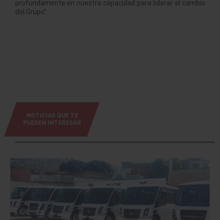
profundamente en nuestra capacidad para liderar el cambio
del Grupo”
NOTICIAS QUE TE
PUEDEN INTERESAR