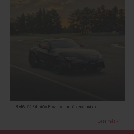
BMW Z4 Edición Final: un adiós exclusivo
Leer más »