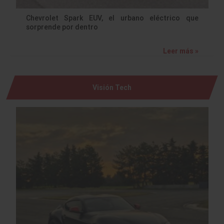
Chevrolet Spark EUV, el urbano eléctrico que
sorprende por dentro
Leer más »
Visión Tech