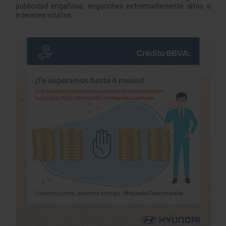
publicidad engañosa, enganches extremadamente altos o
intereses ocultos.