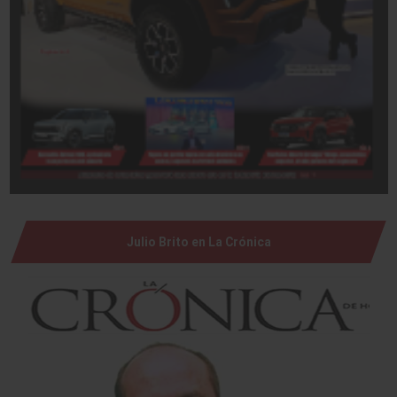
Julio Brito en La Crónica