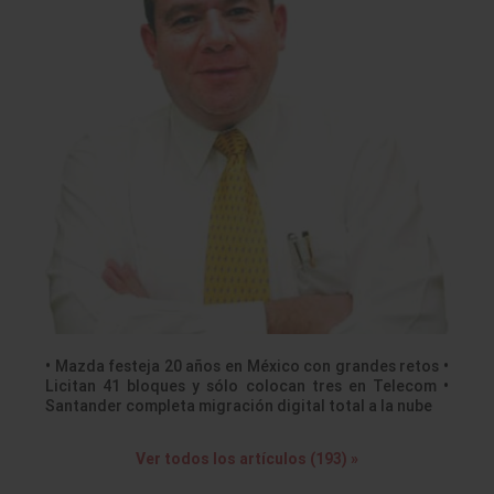
• Mazda festeja 20 años en México con grandes retos •
Licitan 41 bloques y sólo colocan tres en Telecom •
Santander completa migración digital total a la nube
Ver todos los artículos (193) »