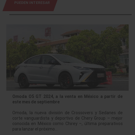
PUEDEN INTERESAR
Omoda O5 GT 2024, a la venta en México a partir de
este mes de septiembre
Omoda, la nueva división de Crossovers y Sedanes de
corte vanguardista y deportivo de Chery Group – mejor
conocida en México como Chirey –, última preparativos
para lanzar el próximo…