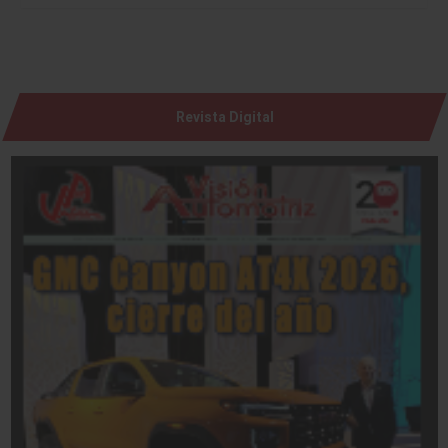
Revista Digital