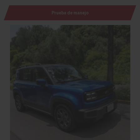
Prueba de manejo