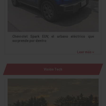
Chevrolet Spark EUV, el urbano eléctrico que
sorprende por dentro
Leer más »
Visión Tech