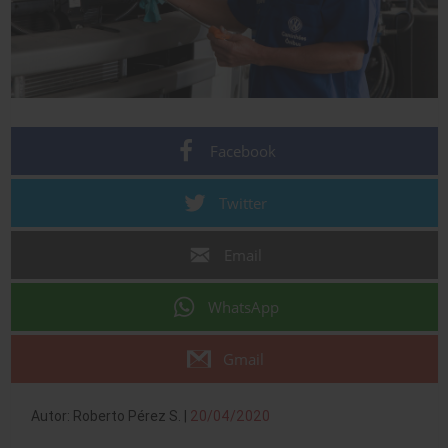
Facebook
Twitter
Email
WhatsApp
Gmail
Autor: Roberto Pérez S. |
20/04/2020