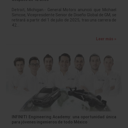
Detroit, Michigan.- General Motors anunció que Michael
Simcoe, Vicepresidente Senior de Diseño Global de GM, se
retirará a partir del 1 de julio de 2025, tras una carrera de
42…
Leer más »
INFINITI Engineering Academy: una oportunidad única
para jóvenes ingenieros de todo México