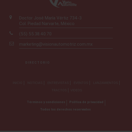
Doctor José María Vértiz 734-3
Col. Piedad Narvarte, México
(55) 55.38.40.70
marketing@visionautomotriz.com.mx
DIRECTORIO
INICIO
NOTICIAS
ENTREVISTAS
EVENTOS
LANZAMIENTOS
TRACTOS
VIDEOS
Términos y condiciones
Política de privacidad
Todos los derechos reservados