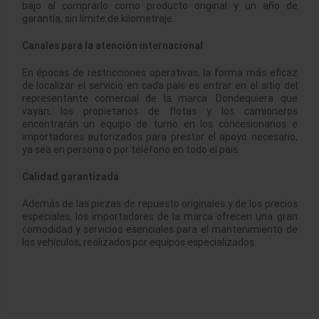
bajo al comprarlo como producto original y un año de
garantía, sin límite de kilometraje.
Canales para la atención internacional
En épocas de restricciones operativas, la forma más eficaz
de localizar el servicio en cada país es entrar en el sitio del
representante comercial de la marca. Dondequiera que
vayan, los propietarios de flotas y los camioneros
encontrarán un equipo de turno en los concesionarios e
importadores autorizados para prestar el apoyo necesario,
ya sea en persona o por teléfono en todo el país.
Calidad garantizada
Además de las piezas de repuesto originales y de los precios
especiales, los importadores de la marca ofrecen una gran
comodidad y servicios esenciales para el mantenimiento de
los vehículos, realizados por equipos especializados.