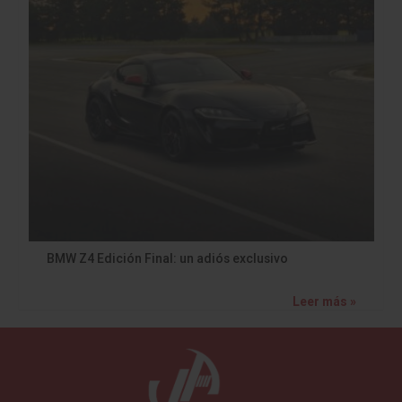
BMW Z4 Edición Final: un adiós exclusivo
Leer más »