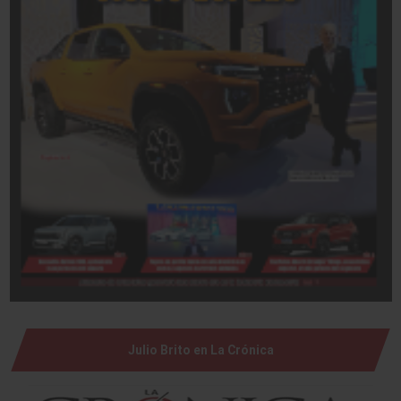
Julio Brito en La Crónica