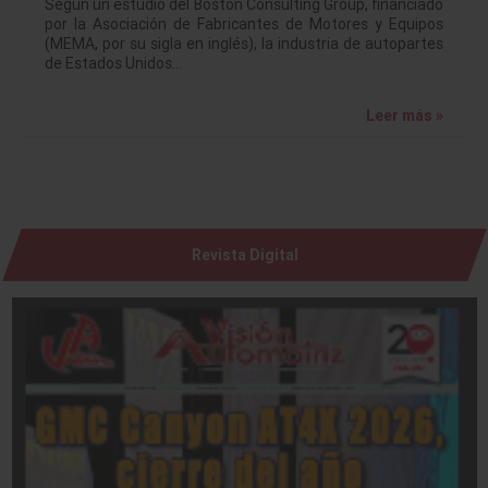
Según un estudio del Boston Consulting Group, financiado
por la Asociación de Fabricantes de Motores y Equipos
(MEMA, por su sigla en inglés), la industria de autopartes
de Estados Unidos…
Leer más »
Revista Digital