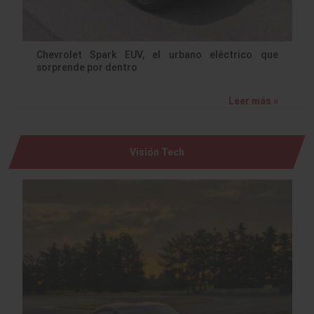
Chevrolet Spark EUV, el urbano eléctrico que
sorprende por dentro
Leer más »
Visión Tech