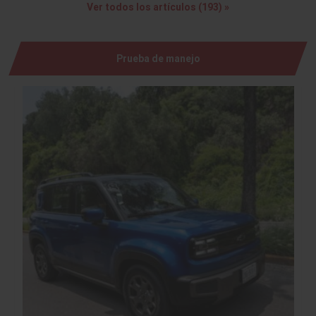
Ver todos los artículos (193) »
Prueba de manejo