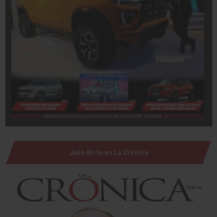
Julio Brito en La Crónica