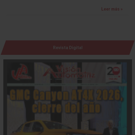
Leer más »
Revista Digital