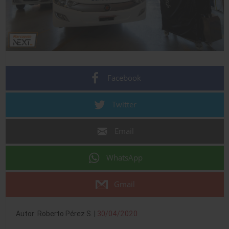
Facebook
Twitter
Email
WhatsApp
Gmail
Autor: Roberto Pérez S. |
30/04/2020