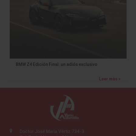
BMW Z4 Edición Final: un adiós exclusivo
Leer más »
Doctor José María Vértiz 734-3