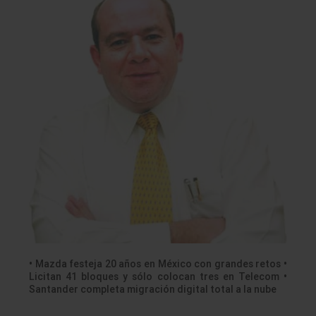
• Mazda festeja 20 años en México con grandes retos •
Licitan 41 bloques y sólo colocan tres en Telecom •
Santander completa migración digital total a la nube