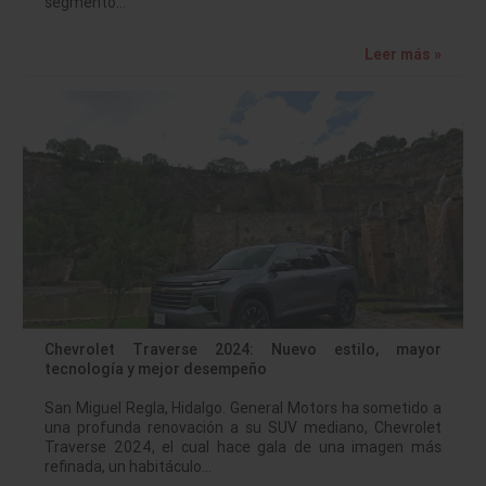
segmento…
Leer más »
Chevrolet Traverse 2024: Nuevo estilo, mayor
tecnología y mejor desempeño
San Miguel Regla, Hidalgo. General Motors ha sometido a
una profunda renovación a su SUV mediano, Chevrolet
Traverse 2024, el cual hace gala de una imagen más
refinada, un habitáculo…