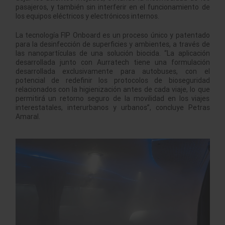
pasajeros, y también sin interferir en el funcionamiento de
los equipos eléctricos y electrónicos internos.
La tecnología FIP Onboard es un proceso único y patentado
para la desinfección de superficies y ambientes, a través de
las nanopartículas de una solución biocida. “La aplicación
desarrollada junto con Aurratech tiene una formulación
desarrollada exclusivamente para autobuses, con el
potencial de redefinir los protocolos de bioseguridad
relacionados con la higienización antes de cada viaje, lo que
permitirá un retorno seguro de la movilidad en los viajes
interestatales, interurbanos y urbanos”, concluye Petras
Amaral.