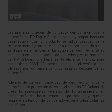
Las primeras pruebas de concepto demostraron que la
aplicación de FIP-Fog in Place es simple y proporciona una
desinfección total. El producto se aplica después de la
limpieza normal y corriente de los autobuses, donde la niebla
se disipa en el ambiente. La acción del desinfectante es
inmediata en la inactivación de bacterias y virus, haciendo
del FIP Onboard una herramienta eficiente y eficaz para
combatir el COVID-19, permitiendo que el vehículo sea
utilizado por los pasajeros unos minutos después de su
aplicación.
Además de su gran capacidad de desinfección y de la
duración de la protección ofrecida, el sistema FIP Onboard®
presenta importantes ventajas de funcionamiento en
comparación con los sistemas de tipo rociador, ya que no
requiere la atención de los operadores para cubrir todas las
superficies.