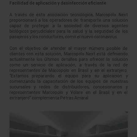
Facilidad de aplicación y desinfección eficiente
A través de esta asociación tecnológica, Marcopolo Next
proporcionará a los operadores de transporte una solución
capaz de proteger a la sociedad de diversos agentes
biológicos perjudiciales para la salud y la seguridad de los
pasajeros y los conductores, como el nuevo coronavirus.
Con el objetivo de atender al mayor número posible de
clientes con esta solución, Marcopolo Next está definiendo
actualmente los últimos detalles para ofrecer la solución
como un servicio de aplicación, a través de la red de
representantes de Marcopolo en Brasil y en el extranjero.
“Estamos preparando el equipo para su aplicación y
comenzando la capacitación de los equipos de nuestras
sucursales y redes de distribuidores, concesionarios y
representantes Marcopolo y Volare en el Brasil y en el
extranjero” complementa Petras Amaral.