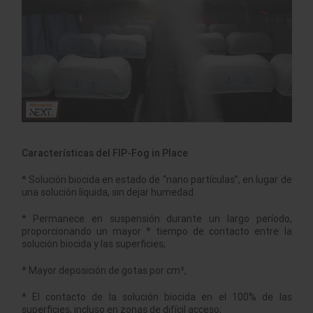
Características del FIP-Fog in Place
* Solución biocida en estado de “nano partículas”, en lugar de
una solución líquida, sin dejar humedad.
* Permanece en suspensión durante un largo período,
proporcionando un mayor * tiempo de contacto entre la
solución biocida y las superficies;
* Mayor deposición de gotas por cm²,
* El contacto de la solución biocida en el 100% de las
superficies, incluso en zonas de difícil acceso;