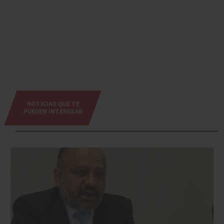
NOTICIAS QUE TE
PUEDEN INTERESAR