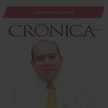
Julio Brito en La Crónica