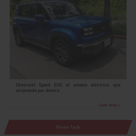
Chevrolet Spark EUV, el urbano eléctrico que
sorprende por dentro
Leer más »
Visión Tech