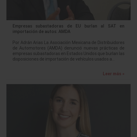
Empresas subastadoras de EU burlan al SAT en
importación de autos: AMDA
Por Adrán Arias La Asociación Mexicana de Distribuidores
de Automotores (AMDA) denunció nuevas prácticas de
empresas subastadoras en Estados Unidos que burlan las
disposiciones de importación de vehículos usados a…
Leer más »