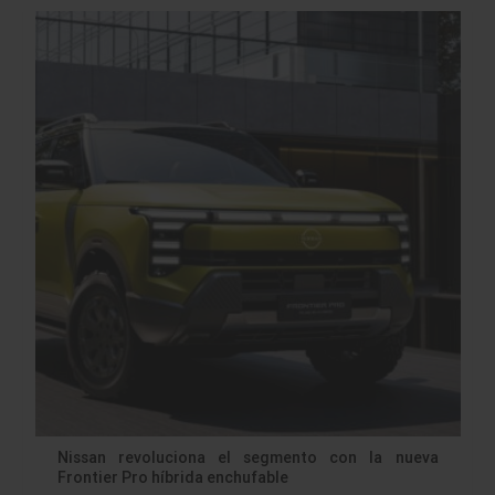
Nissan revoluciona el segmento con la nueva
Frontier Pro híbrida enchufable