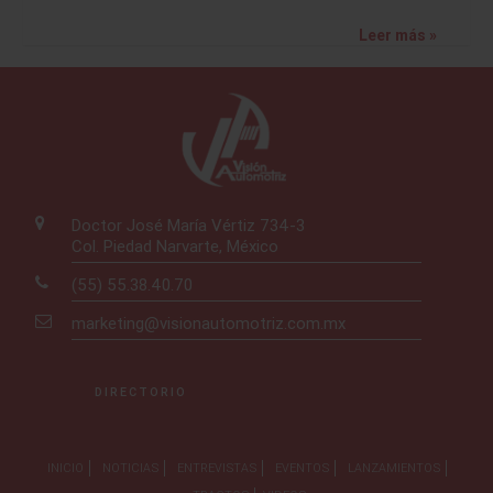
Leer más »
Doctor José María Vértiz 734-3
Col. Piedad Narvarte, México
(55) 55.38.40.70
marketing@visionautomotriz.com.mx
DIRECTORIO
INICIO
NOTICIAS
ENTREVISTAS
EVENTOS
LANZAMIENTOS