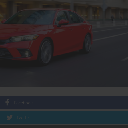
Facebook
Twitter