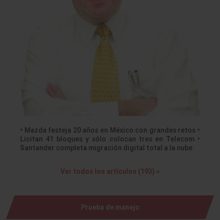
• Mazda festeja 20 años en México con grandes retos •
Licitan 41 bloques y sólo colocan tres en Telecom •
Santander completa migración digital total a la nube
Ver todos los artículos (193) »
Prueba de manejo