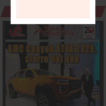
Revista Digital