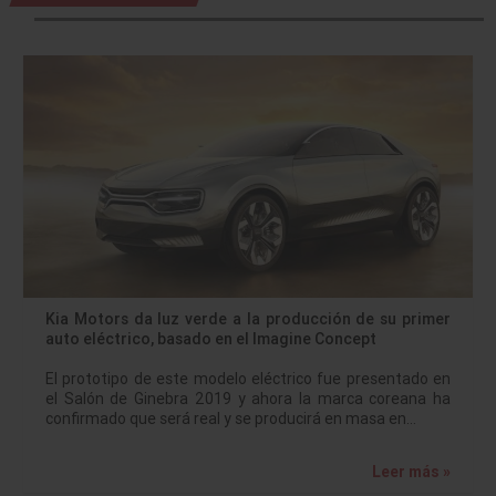
Kia Motors da luz verde a la producción de su primer
auto eléctrico, basado en el Imagine Concept
El prototipo de este modelo eléctrico fue presentado en
el Salón de Ginebra 2019 y ahora la marca coreana ha
confirmado que será real y se producirá en masa en…
Leer más »