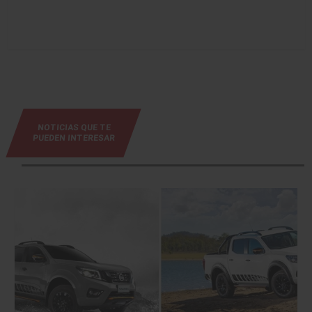
NOTICIAS QUE TE
PUEDEN INTERESAR