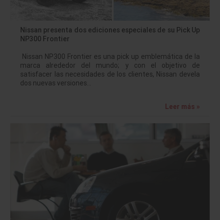
Nissan presenta dos ediciones especiales de su Pick Up
NP300 Frontier
Nissan NP300 Frontier es una pick up emblemática de la
marca alrededor del mundo; y con el objetivo de
satisfacer las necesidades de los clientes, Nissan devela
dos nuevas versiones…
Leer más »