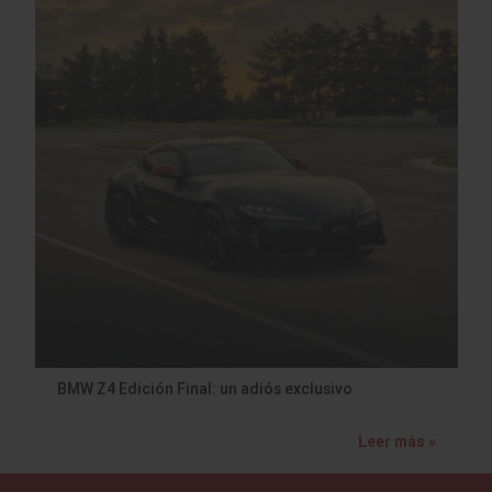
BMW Z4 Edición Final: un adiós exclusivo
Leer más »