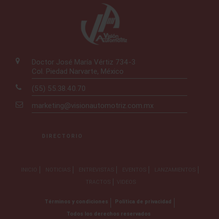
Doctor José María Vértiz 734-3
Col. Piedad Narvarte, México
(55) 55.38.40.70
marketing@visionautomotriz.com.mx
DIRECTORIO
INICIO
NOTICIAS
ENTREVISTAS
EVENTOS
LANZAMIENTOS
TRACTOS
VIDEOS
Términos y condiciones
Política de privacidad
Todos los derechos reservados