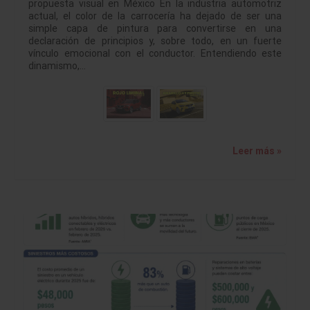
propuesta visual en México En la industria automotriz
actual, el color de la carrocería ha dejado de ser una
simple capa de pintura para convertirse en una
declaración de principios y, sobre todo, en un fuerte
vínculo emocional con el conductor. Entendiendo este
dinamismo,…
Leer más »