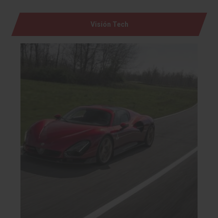
Visión Tech