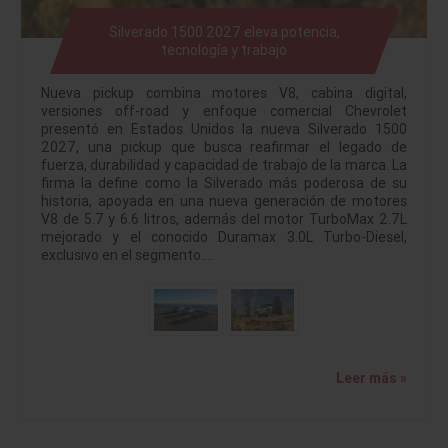
Silverado 1500 2027 eleva potencia,
tecnología y trabajo
Nueva pickup combina motores V8, cabina digital,
versiones off-road y enfoque comercial Chevrolet
presentó en Estados Unidos la nueva Silverado 1500
2027, una pickup que busca reafirmar el legado de
fuerza, durabilidad y capacidad de trabajo de la marca. La
firma la define como la Silverado más poderosa de su
historia, apoyada en una nueva generación de motores
V8 de 5.7 y 6.6 litros, además del motor TurboMax 2.7L
mejorado y el conocido Duramax 3.0L Turbo-Diesel,
exclusivo en el segmento.…
Leer más »