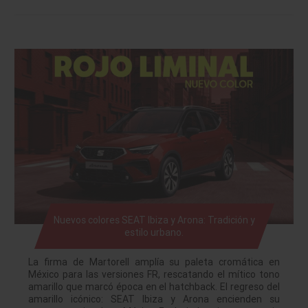
Nuevos colores SEAT Ibiza y Arona: Tradición y
estilo urbano.
La firma de Martorell amplía su paleta cromática en
México para las versiones FR, rescatando el mítico tono
amarillo que marcó época en el hatchback. El regreso del
amarillo icónico: SEAT Ibiza y Arona encienden su