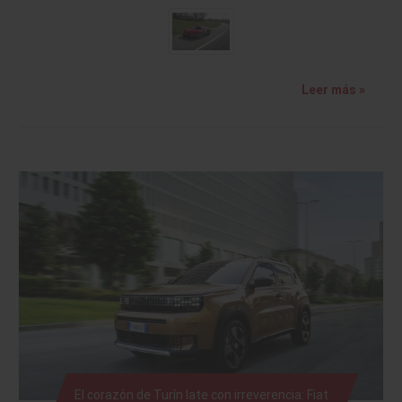
Leer más »
El corazón de Turín late con irreverencia: Fiat