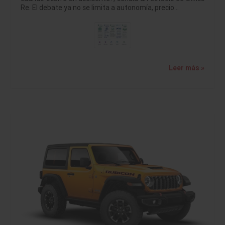
Re. El debate ya no se limita a autonomía, precio…
Leer más »