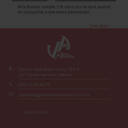
Alfa Romeo cumple 116 años con la mira puesta
en conquistar a una nueva generación.
Leer más »
Doctor José María Vértiz 734-3
Col. Piedad Narvarte, México
(55) 55.38.40.70
marketing@visionautomotriz.com.mx
DIRECTORIO