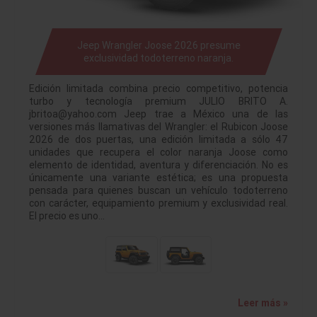
Jeep Wrangler Joose 2026 presume
exclusividad todoterreno naranja.
Edición limitada combina precio competitivo, potencia
turbo y tecnología premium JULIO BRITO A.
jbritoa@yahoo.com Jeep trae a México una de las
versiones más llamativas del Wrangler: el Rubicon Joose
2026 de dos puertas, una edición limitada a sólo 47
unidades que recupera el color naranja Joose como
elemento de identidad, aventura y diferenciación. No es
únicamente una variante estética; es una propuesta
pensada para quienes buscan un vehículo todoterreno
con carácter, equipamiento premium y exclusividad real.
El precio es uno…
Leer más »