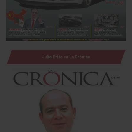
Julio Brito en La Crónica