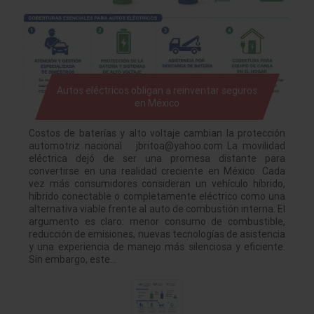
Autos eléctricos obligan a reinventar seguros
en México
Costos de baterías y alto voltaje cambian la protección
automotriz nacional jbritoa@yahoo.com La movilidad
eléctrica dejó de ser una promesa distante para
convertirse en una realidad creciente en México. Cada
vez más consumidores consideran un vehículo híbrido,
híbrido conectable o completamente eléctrico como una
alternativa viable frente al auto de combustión interna. El
argumento es claro: menor consumo de combustible,
reducción de emisiones, nuevas tecnologías de asistencia
y una experiencia de manejo más silenciosa y eficiente.
Sin embargo, este…