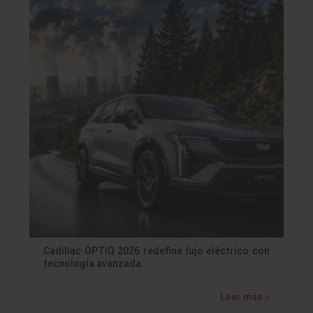
Cadillac OPTIQ 2026 redefine lujo eléctrico con
tecnología avanzada.
Leer más »