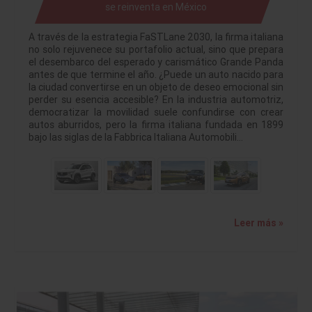
se reinventa en México
A través de la estrategia FaSTLane 2030, la firma italiana
no solo rejuvenece su portafolio actual, sino que prepara
el desembarco del esperado y carismático Grande Panda
antes de que termine el año. ¿Puede un auto nacido para
la ciudad convertirse en un objeto de deseo emocional sin
perder su esencia accesible? En la industria automotriz,
democratizar la movilidad suele confundirse con crear
autos aburridos, pero la firma italiana fundada en 1899
bajo las siglas de la Fabbrica Italiana Automobili…
Leer más »