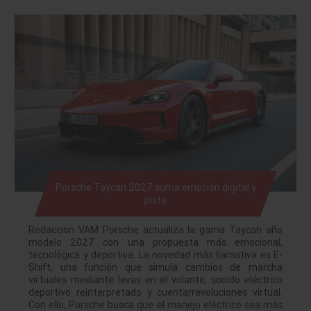
Porsche Taycan 2027 suma emoción digital y
pista
Redaccion VAM Porsche actualiza la gama Taycan año
modelo 2027 con una propuesta más emocional,
tecnológica y deportiva. La novedad más llamativa es E-
Shift, una función que simula cambios de marcha
virtuales mediante levas en el volante, sonido eléctrico
deportivo reinterpretado y cuentarrevoluciones virtual.
Con ello, Porsche busca que el manejo eléctrico sea más