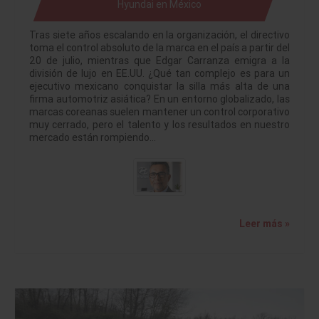
Hyundai en México
Tras siete años escalando en la organización, el directivo
toma el control absoluto de la marca en el país a partir del
20 de julio, mientras que Edgar Carranza emigra a la
división de lujo en EE.UU. ¿Qué tan complejo es para un
ejecutivo mexicano conquistar la silla más alta de una
firma automotriz asiática? En un entorno globalizado, las
marcas coreanas suelen mantener un control corporativo
muy cerrado, pero el talento y los resultados en nuestro
mercado están rompiendo…
Leer más »