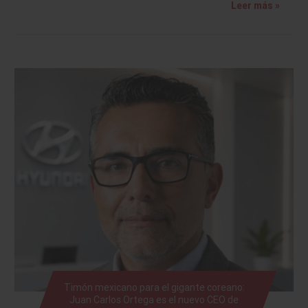
Leer más »
Timón mexicano para el gigante coreano:
Juan Carlos Ortega es el nuevo CEO de