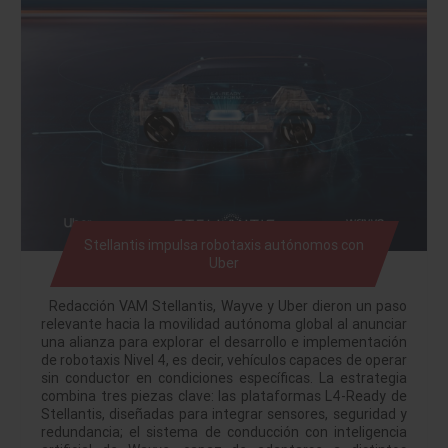
Stellantis impulsa robotaxis autónomos con
Uber
Redacción VAM Stellantis, Wayve y Uber dieron un paso
relevante hacia la movilidad autónoma global al anunciar
una alianza para explorar el desarrollo e implementación
de robotaxis Nivel 4, es decir, vehículos capaces de operar
sin conductor en condiciones específicas. La estrategia
combina tres piezas clave: las plataformas L4-Ready de
Stellantis, diseñadas para integrar sensores, seguridad y
redundancia; el sistema de conducción con inteligencia