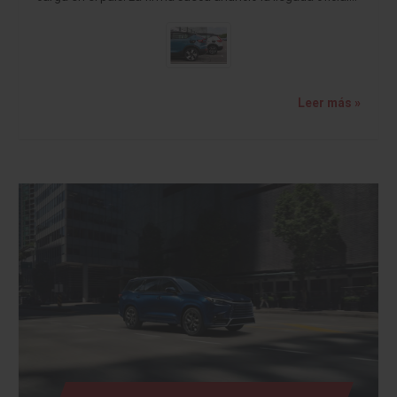
Leer más »