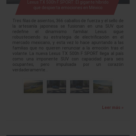
Lexus TX 500h F SPORT: El gigante híbrido
que despierta emociones en México
Tres filas de asientos, 366 caballos de fuerza y el sello de
la artesanía japonesa se fusionan en una SUV que
redefine el dinamismo familiar. Lexus sigue
robusteciendo su estrategia de electrificación en el
mercado mexicano, y esta vez lo hace apuntando a las
familias que no quieren renunciar a la emoción tras el
volante. La nueva Lexus TX 500h F SPORT llega al país
como una imponente SUV con capacidad para seis
ocupantes, pero impulsada por un corazón
verdaderamente…
Leer más »