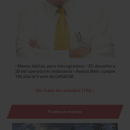
• Menos delitos, pero más agresivos • EU devuelve a
20 mil operadores mexicanos • Ramos Melo cumple
100 días al frente de CANACAR
Ver todos los artículos (193) »
Prueba de manejo