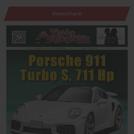
Revista Digital