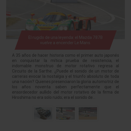
El rugido de una leyenda: el Mazda 787B
vuelve a encender Le Mans.
A 35 años de hacer historia como el primer auto japonés
en conquistar la mítica prueba de resistencia, el
indomable monstruo de motor rotativo regresa al
Circuito de la Sarthe. ¿Puede el sonido de un motor de
carreras evocar la nostalgia y el triunfo absoluto de toda
una nación? Quienes presenciaron la gloria automotriz de
los años noventa saben perfectamente que el
ensordecedor aullido del motor rotativo de la firma de
Hiroshima no era solo ruido; era el sonido de…