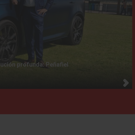
ución profunda: Peñafiel