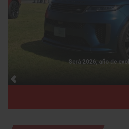
Será 2026, año de evol