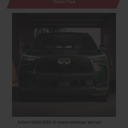
Visión Tech
Infiniti QX60 2026: El nuevo estándar del lujo.