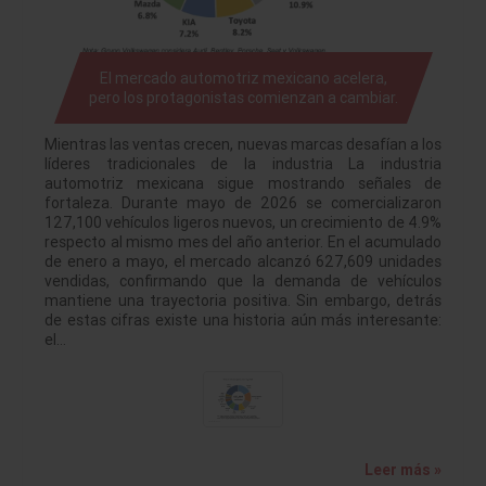
El mercado automotriz mexicano acelera,
pero los protagonistas comienzan a cambiar.
Mientras las ventas crecen, nuevas marcas desafían a los
líderes tradicionales de la industria La industria
automotriz mexicana sigue mostrando señales de
fortaleza. Durante mayo de 2026 se comercializaron
127,100 vehículos ligeros nuevos, un crecimiento de 4.9%
respecto al mismo mes del año anterior. En el acumulado
de enero a mayo, el mercado alcanzó 627,609 unidades
vendidas, confirmando que la demanda de vehículos
mantiene una trayectoria positiva. Sin embargo, detrás
de estas cifras existe una historia aún más interesante:
el…
Leer más »