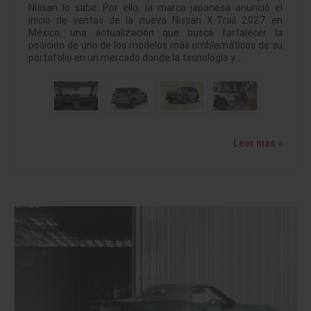
Nissan lo sabe. Por ello, la marca japonesa anunció el
inicio de ventas de la nueva Nissan X-Trail 2027 en
México, una actualización que busca fortalecer la
posición de uno de los modelos más emblemáticos de su
portafolio en un mercado donde la tecnología y…
Leer más »