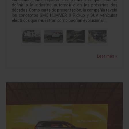
definir a la industria automotriz en las próximas dos
décadas. Como carta de presentación, la compañía reveló
los conceptos GMC HUMMER X Pickup y SUV, vehículos
eléctricos que muestran cómo podrían evolucionar…
Leer más »