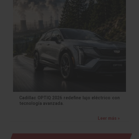
Cadillac OPTIQ 2026 redefine lujo eléctrico con
tecnología avanzada.
Leer más »