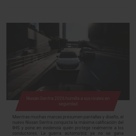
Nissan Sentra 2026 humilla a sus rivales en
seguridad
Mientras muchas marcas presumen pantallas y diseño, el
nuevo Nissan Sentra conquista la máxima calificación del
IIHS y pone en evidencia quién protege realmente a los
conductores. La guerra automotriz ya no se gana