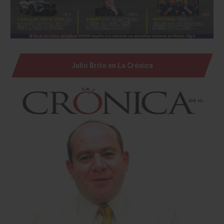
Julio Brito en La Crónica