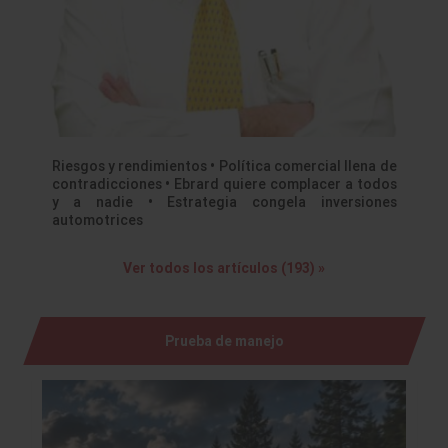
Riesgos y rendimientos • Política comercial llena de
contradicciones • Ebrard quiere complacer a todos
y a nadie • Estrategia congela inversiones
automotrices
Ver todos los artículos (193) »
Prueba de manejo