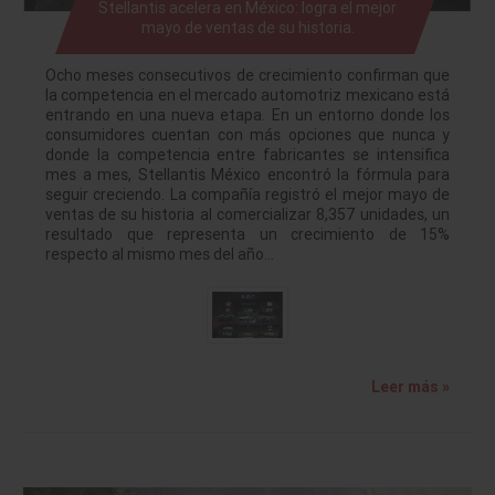
Stellantis acelera en México: logra el mejor
mayo de ventas de su historia.
Ocho meses consecutivos de crecimiento confirman que
la competencia en el mercado automotriz mexicano está
entrando en una nueva etapa. En un entorno donde los
consumidores cuentan con más opciones que nunca y
donde la competencia entre fabricantes se intensifica
mes a mes, Stellantis México encontró la fórmula para
seguir creciendo. La compañía registró el mejor mayo de
ventas de su historia al comercializar 8,357 unidades, un
resultado que representa un crecimiento de 15%
respecto al mismo mes del año…
Leer más »