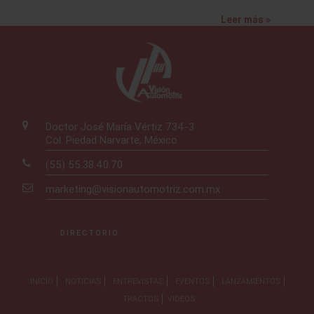
Leer más »
Doctor José María Vértiz 734-3
Col. Piedad Narvarte, México
(55) 55.38.40.70
marketing@visionautomotriz.com.mx
DIRECTORIO
INICIO
NOTICIAS
ENTREVISTAS
EVENTOS
LANZAMIENTOS
TRACTOS
VIDEOS