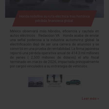
Honda redefine su ruta eléctrica tras histórica
pérdida financiera global.
México observará más híbridos, eficiencia y cautela en
autos eléctricos Redaccion VA Honda acaba de enviar
una señal poderosa a la industria automotriz global: la
electrificación dejó de ser una carrera de anuncios y se
convirtió en una prueba de rentabilidad. La firma japonesa
reportó una pérdida operativa anual de 414.3 mil millones
de yenes ( 2,500 millones de dólares) el año fiscal
terminado en marzo de 2026, impactada principalmente
por cargos vinculados a su estrategia de vehículos…
Leer más »