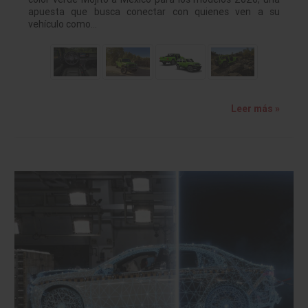
apuesta que busca conectar con quienes ven a su
vehículo como…
Leer más »