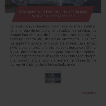
BMW apuesta por la inteligencia artificial para
crear vehículos más seguros.
La revolución ya comenzó: los ingenieros ahora trabajan
junto a algoritmos. Durante décadas, las pruebas de
choque han sido uno de los procesos más complejos y
costosos dentro del desarrollo automotriz. Hoy, esa
realidad está cambiando gracias a la inteligencia artificial.
BMW Group anunció una alianza estratégica con Mistral
AI para desarrollar sistemas capaces de analizar millones
de datos generados en simulaciones virtuales de choque,
una tecnología que promete acelerar el desarrollo de
nuevos vehículos y elevar los estándares de…
Leer más »