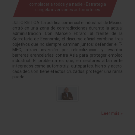
complacer a todos y a nadie • Estrategia
congela inversiones automotrices
JULIO BRITOA. La política comercial e industrial de México
entró en una zona de contradicciones durante la actual
administración. Con Marcelo Ebrard al frente de la
Secretaría de Economía, el discurso oficial combina tres
objetivos que no siempre caminan juntos: defender el T-
MEC, atraer inversión por relocalización y levantar
barreras arancelarias contra Asia para proteger empleo
industrial. El problema es que, en sectores altamente
integrados como automotriz, autopartes, hierro y acero,
cada decisión tiene efectos cruzados: proteger una rama
puede…
Leer más »