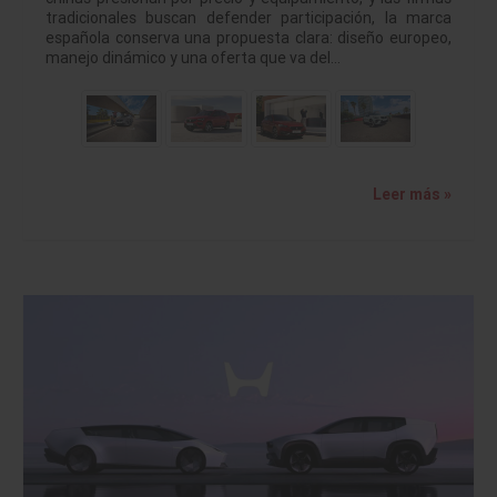
tradicionales buscan defender participación, la marca
española conserva una propuesta clara: diseño europeo,
manejo dinámico y una oferta que va del…
Leer más »