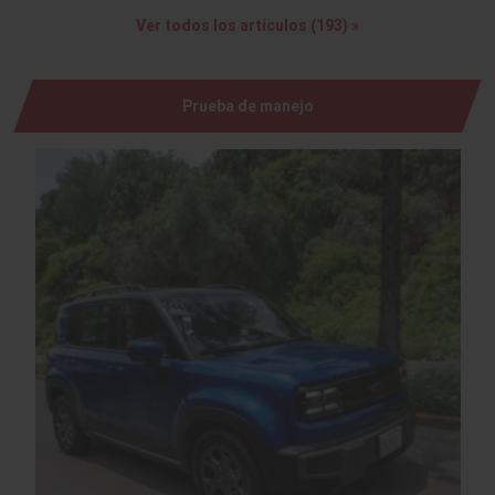
Ver todos los artículos (193) »
Prueba de manejo