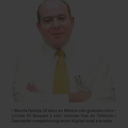
• Mazda festeja 20 años en México con grandes retos •
Licitan 41 bloques y sólo colocan tres en Telecom •
Santander completa migración digital total a la nube