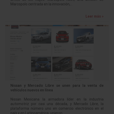
Marcopolo centrada en la innovación,…
Leer más »
Nissan y Mercado Libre se unen para la venta de
vehículos nuevos en línea
Nissan Mexicana la armadora líder en la industria
automotriz por casi una década, y Mercado Libre, la
plataforma número uno en comercio electrónico en el
país y en Latinoamérica, unieron…