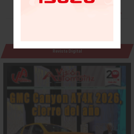
Leer más »
Revista Digital