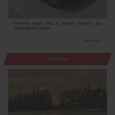
Chevrolet Spark EUV, el urbano eléctrico que
sorprende por dentro
Leer más »
Visión Tech