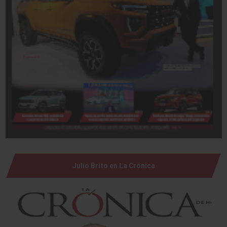
Julio Brito en La Crónica