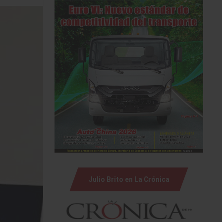
Julio Brito en La Crónica