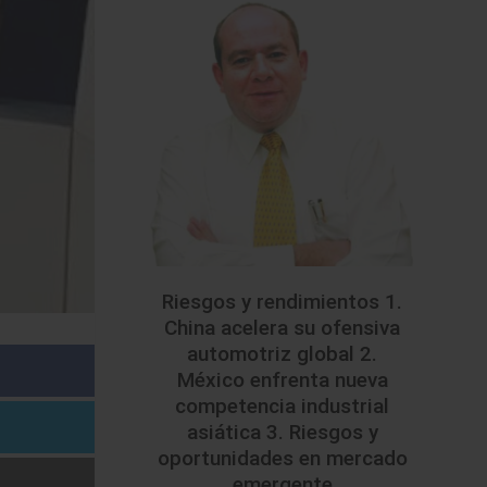
Riesgos y rendimientos 1.
China acelera su ofensiva
automotriz global 2.
México enfrenta nueva
competencia industrial
asiática 3. Riesgos y
oportunidades en mercado
emergente