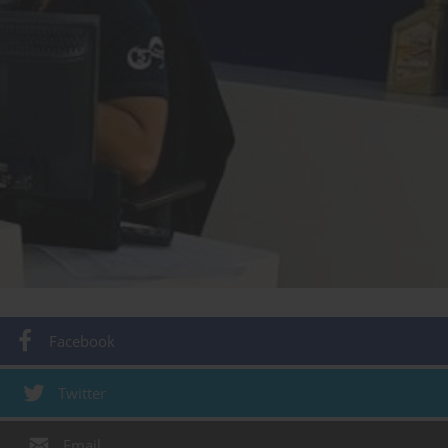
Facebook
Twitter
Email