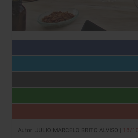
Autor: JULIO MARCELO BRITO ALVISO |
18/1