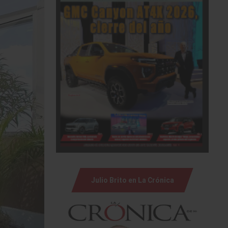
Julio Brito en La Crónica