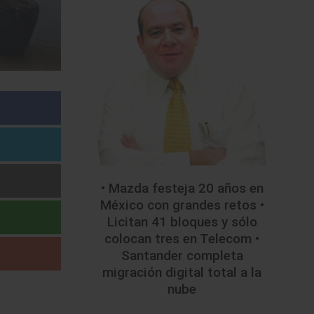
• Mazda festeja 20 años en
México con grandes retos •
Licitan 41 bloques y sólo
colocan tres en Telecom •
Santander completa
migración digital total a la
nube