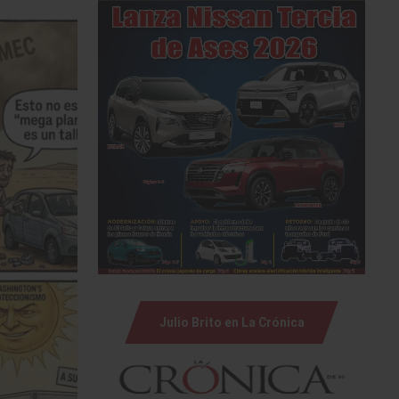
Julio Brito en La Crónica