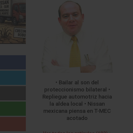
• Bailar al son del
proteccionismo bilateral •
Repliegue automotriz hacia
la aldea local • Nissan
mexicana piensa en T-MEC
acotado