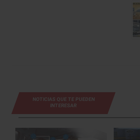
NOTICIAS QUE TE PUEDEN
INTERESAR