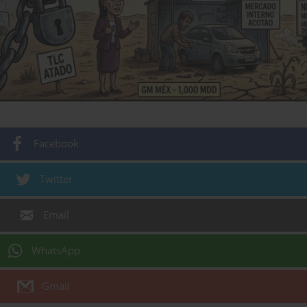
Facebook
Twitter
Email
WhatsApp
Gmail