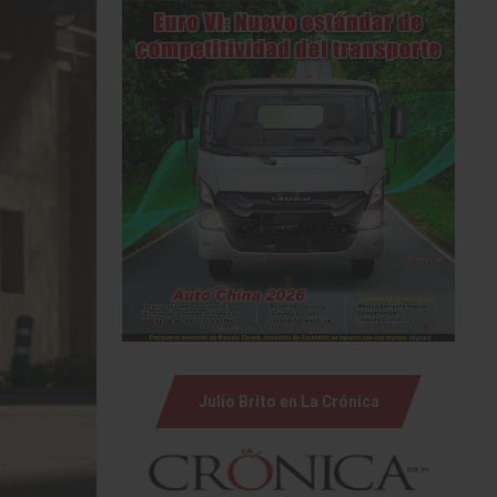
Julio Brito en La Crónica