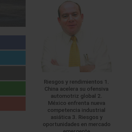
Riesgos y rendimientos 1.
China acelera su ofensiva
automotriz global 2.
México enfrenta nueva
competencia industrial
asiática 3. Riesgos y
oportunidades en mercado
emergente