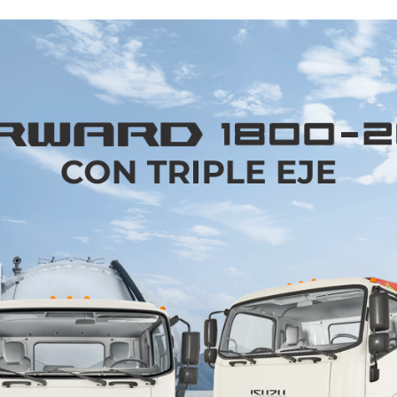
icional espacio de oficina localizado en los centro