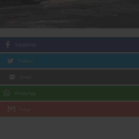
Facebook
Twitter
Email
WhatsApp
Gmail