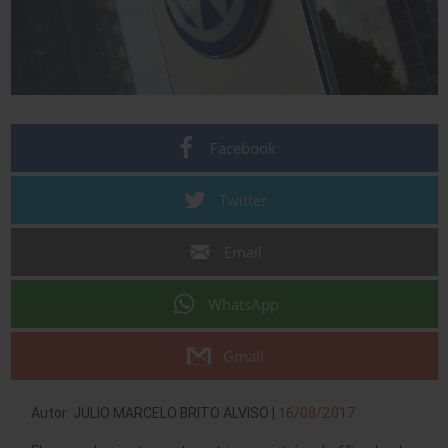
Facebook
Twitter
Email
WhatsApp
Gmail
Autor: JULIO MARCELO BRITO ALVISO |
16/08/2017