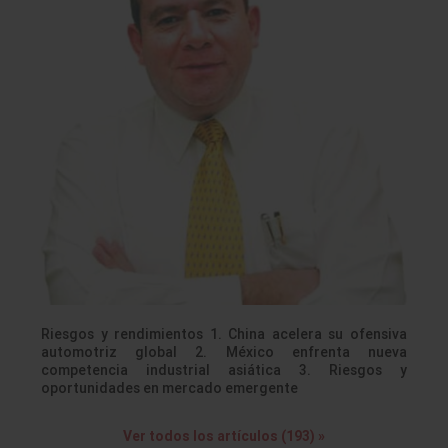
Riesgos y rendimientos 1. China acelera su ofensiva
automotriz global 2. México enfrenta nueva
competencia industrial asiática 3. Riesgos y
oportunidades en mercado emergente
Ver todos los artículos (193) »