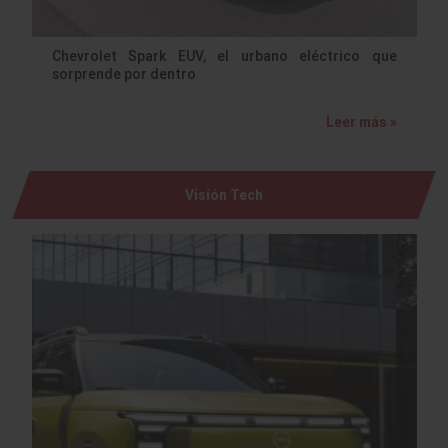
Chevrolet Spark EUV, el urbano eléctrico que
sorprende por dentro
Leer más »
Visión Tech