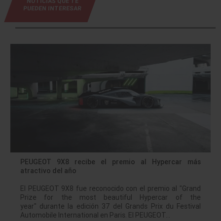
NOTICIAS QUE TE
PUEDEN INTERESAR
PEUGEOT 9X8 recibe el premio al Hypercar más
atractivo del año
El PEUGEOT 9X8 fue reconocido con el premio al "Grand
Prize for the most beautiful Hypercar of the
year" durante la edición 37 del Grands Prix du Festival
Automobile International en Paris. El PEUGEOT…