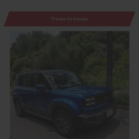
Prueba de manejo