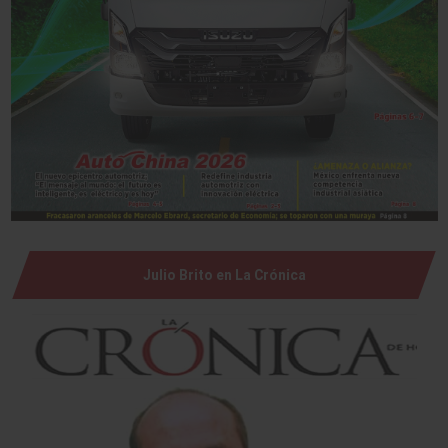
Julio Brito en La Crónica