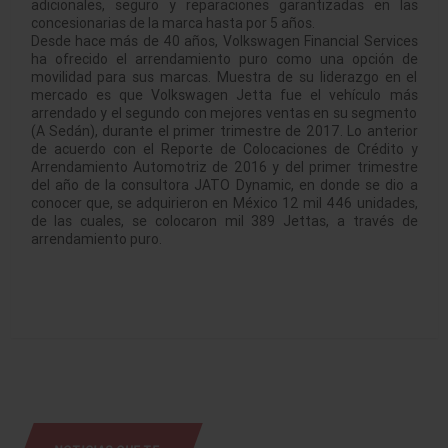
adicionales, seguro y reparaciones garantizadas en las
concesionarias de la marca hasta por 5 años.
Desde hace más de 40 años, Volkswagen Financial Services
ha ofrecido el arrendamiento puro como una opción de
movilidad para sus marcas. Muestra de su liderazgo en el
mercado es que Volkswagen Jetta fue el vehículo más
arrendado y el segundo con mejores ventas en su segmento
(A Sedán), durante el primer trimestre de 2017. Lo anterior
de acuerdo con el Reporte de Colocaciones de Crédito y
Arrendamiento Automotriz de 2016 y del primer trimestre
del año de la consultora JATO Dynamic, en donde se dio a
conocer que, se adquirieron en México 12 mil 446 unidades,
de las cuales, se colocaron mil 389 Jettas, a través de
arrendamiento puro.