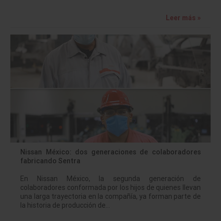
Leer más »
Nissan México: dos generaciones de colaboradores
fabricando Sentra
En Nissan México, la segunda generación de
colaboradores conformada por los hijos de quienes llevan
una larga trayectoria en la compañía, ya forman parte de
la historia de producción de…