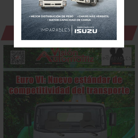
Revista Digital