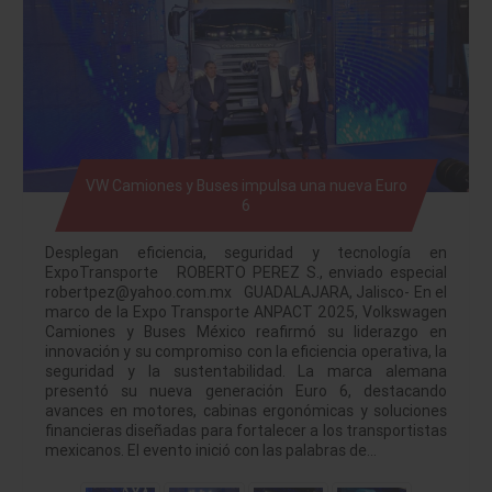
VW Camiones y Buses impulsa una nueva Euro
6
Desplegan eficiencia, seguridad y tecnología en
ExpoTransporte ROBERTO PEREZ S., enviado especial
robertpez@yahoo.com.mx GUADALAJARA, Jalisco- En el
marco de la Expo Transporte ANPACT 2025, Volkswagen
Camiones y Buses México reafirmó su liderazgo en
innovación y su compromiso con la eficiencia operativa, la
seguridad y la sustentabilidad. La marca alemana
presentó su nueva generación Euro 6, destacando
avances en motores, cabinas ergonómicas y soluciones
financieras diseñadas para fortalecer a los transportistas
mexicanos. El evento inició con las palabras de…