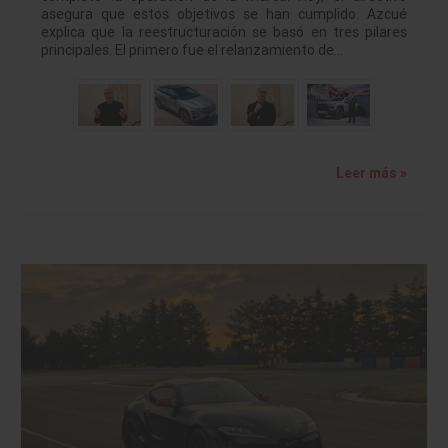
asegura que estos objetivos se han cumplido. Azcué
explica que la reestructuración se basó en tres pilares
principales. El primero fue el relanzamiento de…
Leer más »