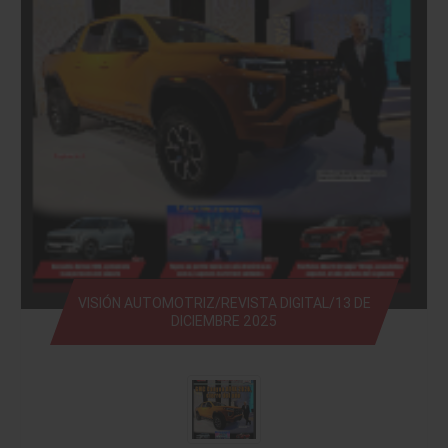
VISIÓN AUTOMOTRIZ/REVISTA DIGITAL/13 DE
DICIEMBRE 2025