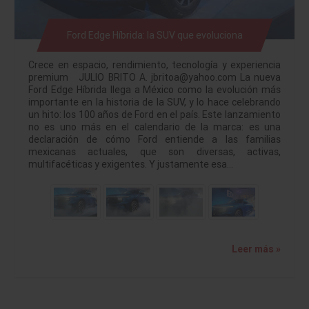
Ford Edge Híbrida: la SUV que evoluciona
Crece en espacio, rendimiento, tecnología y experiencia
premium JULIO BRITO A. jbritoa@yahoo.com La nueva
Ford Edge Híbrida llega a México como la evolución más
importante en la historia de la SUV, y lo hace celebrando
un hito: los 100 años de Ford en el país. Este lanzamiento
no es uno más en el calendario de la marca: es una
declaración de cómo Ford entiende a las familias
mexicanas actuales, que son diversas, activas,
multifacéticas y exigentes. Y justamente esa…
Leer más »