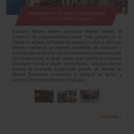
Mazda Kokoro: el corazón que impulsa el
futuro de la niñez mexicana
Sumario Mazda México presenta Mazda Kokoro, el
proyecto de responsabilidad social más grande de la
marca en el país, enfocado en apoyar a niñas y niños en
México mediante un modelo sostenible de donación y
participación activa de sus distribuidores y colaboradores.
Un compromiso a largo plazo que combina empatía,
innovación social y acción comunitaria. Balazos Mazda
Kokoro, la inversión social más grande de Mazda en
México Donativos vinculados a compra de autos y
servicios de mantenimiento 18 grupos…
Leer más »