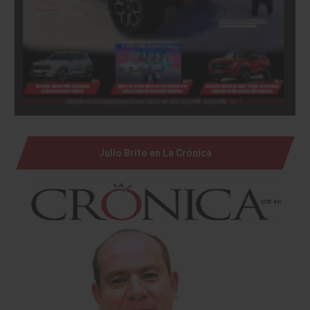
Julio Brito en La Crónica