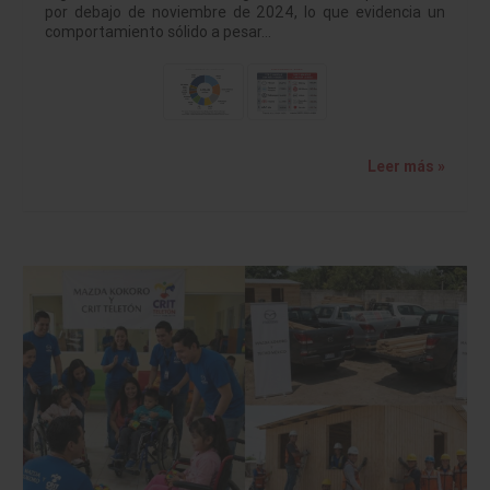
por debajo de noviembre de 2024, lo que evidencia un
comportamiento sólido a pesar…
Leer más »