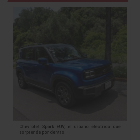
Chevrolet Spark EUV, el urbano eléctrico que
sorprende por dentro