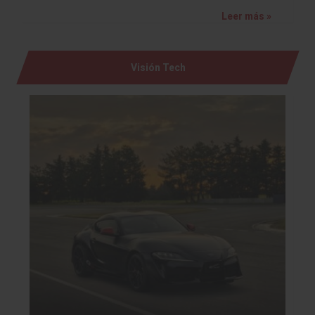
Leer más »
Visión Tech