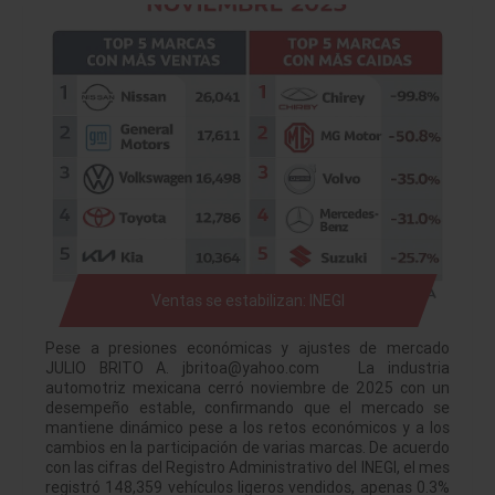
Ventas se estabilizan: INEGI
Pese a presiones económicas y ajustes de mercado
JULIO BRITO A. jbritoa@yahoo.com La industria
automotriz mexicana cerró noviembre de 2025 con un
desempeño estable, confirmando que el mercado se
mantiene dinámico pese a los retos económicos y a los
cambios en la participación de varias marcas. De acuerdo
con las cifras del Registro Administrativo del INEGI, el mes
registró 148,359 vehículos ligeros vendidos, apenas 0.3%