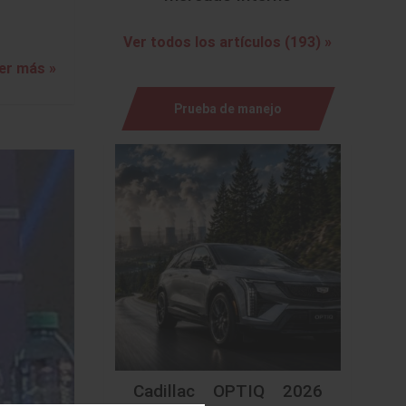
Ver todos los artículos (193) »
er más »
Prueba de manejo
Cadillac OPTIQ 2026