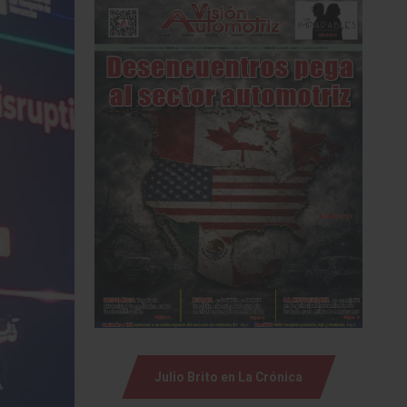
Julio Brito en La Crónica