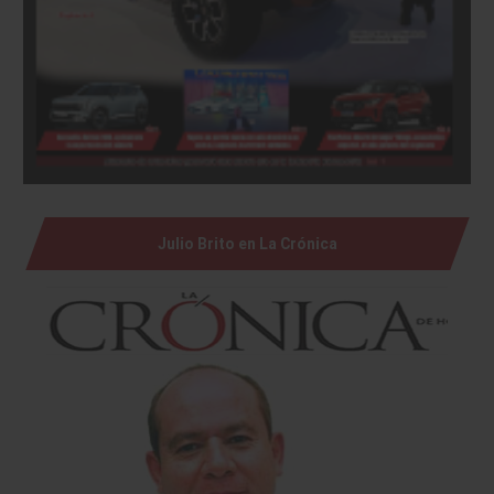
Julio Brito en La Crónica