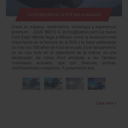
Ford Edge Híbrida: la SUV que evoluciona
Crece en espacio, rendimiento, tecnología y experiencia
premium JULIO BRITO A. jbritoa@yahoo.com La nueva
Ford Edge Híbrida llega a México como la evolución más
importante en la historia de la SUV, y lo hace celebrando
un hito: los 100 años de Ford en el país. Este lanzamiento
no es uno más en el calendario de la marca: es una
declaración de cómo Ford entiende a las familias
mexicanas actuales, que son diversas, activas,
multifacéticas y exigentes. Y justamente esa…
Leer más »