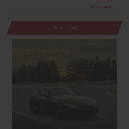
Leer más »
Visión Tech