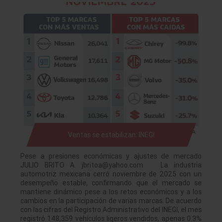
Ventas se estabilizan: INEGI
Pese a presiones económicas y ajustes de mercado
JULIO BRITO A. jbritoa@yahoo.com La industria
automotriz mexicana cerró noviembre de 2025 con un
desempeño estable, confirmando que el mercado se
mantiene dinámico pese a los retos económicos y a los
cambios en la participación de varias marcas. De acuerdo
con las cifras del Registro Administrativo del INEGI, el mes
registró 148,359 vehículos ligeros vendidos, apenas 0.3%