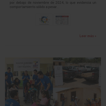
por debajo de noviembre de 2024, lo que evidencia un
comportamiento sólido a pesar…
Leer más »