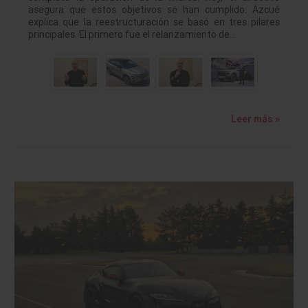
asegura que estos objetivos se han cumplido. Azcué
explica que la reestructuración se basó en tres pilares
principales. El primero fue el relanzamiento de…
Leer más »