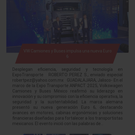
VW Camiones y Buses impulsa una nueva Euro
6
Desplegan eficiencia, seguridad y tecnología en
ExpoTransporte ROBERTO PEREZ S., enviado especial
robertpez@yahoo.com.mx GUADALAJARA, Jalisco- En el
marco de la Expo Transporte ANPACT 2025, Volkswagen
Camiones y Buses México reafirmó su liderazgo en
innovación y su compromiso con la eficiencia operativa, la
seguridad y la sustentabilidad. La marca alemana
presentó su nueva generación Euro 6, destacando
avances en motores, cabinas ergonómicas y soluciones
financieras diseñadas para fortalecer a los transportistas
mexicanos. El evento inició con las palabras de…