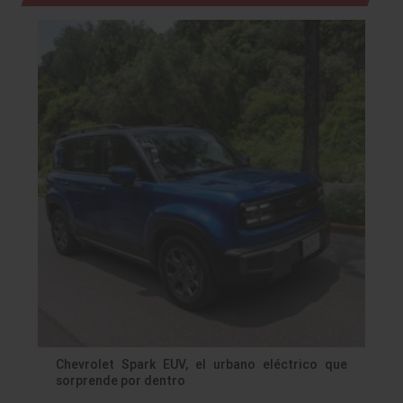
Chevrolet Spark EUV, el urbano eléctrico que
sorprende por dentro