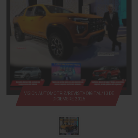
VISIÓN AUTOMOTRIZ/REVISTA DIGITAL/13 DE
DICIEMBRE 2025