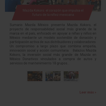
Mazda Kokoro: el corazón que impulsa el
futuro de la niñez mexicana
Sumario Mazda México presenta Mazda Kokoro, el
proyecto de responsabilidad social más grande de la
marca en el país, enfocado en apoyar a niñas y niños en
México mediante un modelo sostenible de donación y
participación activa de sus distribuidores y colaboradores.
Un compromiso a largo plazo que combina empatía,
innovación social y acción comunitaria. Balazos Mazda
Kokoro, la inversión social más grande de Mazda en
México Donativos vinculados a compra de autos y
servicios de mantenimiento 18 grupos…
Leer más »