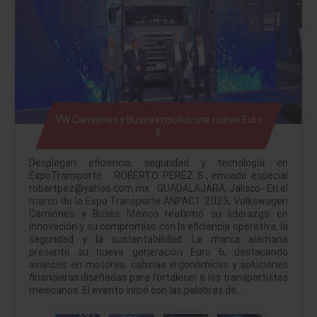
VW Camiones y Buses impulsa una nueva Euro
6
Desplegan eficiencia, seguridad y tecnología en
ExpoTransporte ROBERTO PEREZ S., enviado especial
robertpez@yahoo.com.mx GUADALAJARA, Jalisco- En el
marco de la Expo Transporte ANPACT 2025, Volkswagen
Camiones y Buses México reafirmó su liderazgo en
innovación y su compromiso con la eficiencia operativa, la
seguridad y la sustentabilidad. La marca alemana
presentó su nueva generación Euro 6, destacando
avances en motores, cabinas ergonómicas y soluciones
financieras diseñadas para fortalecer a los transportistas
mexicanos. El evento inició con las palabras de…