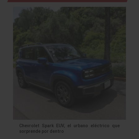
Chevrolet Spark EUV, el urbano eléctrico que
sorprende por dentro