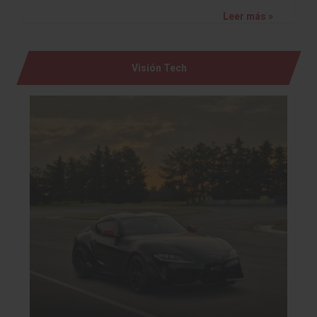
Leer más »
Visión Tech