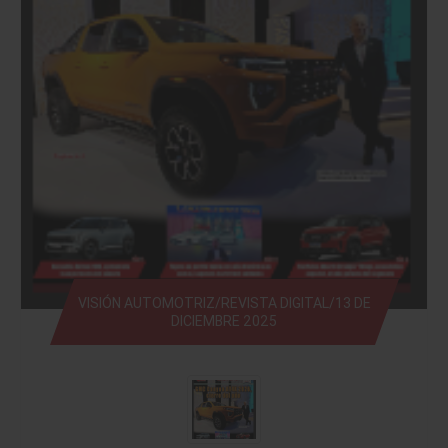
VISIÓN AUTOMOTRIZ/REVISTA DIGITAL/13 DE
DICIEMBRE 2025