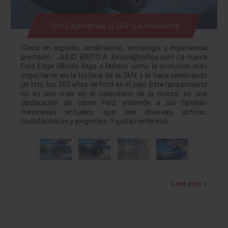
Ford Edge Híbrida: la SUV que evoluciona
Crece en espacio, rendimiento, tecnología y experiencia
premium JULIO BRITO A. jbritoa@yahoo.com La nueva
Ford Edge Híbrida llega a México como la evolución más
importante en la historia de la SUV, y lo hace celebrando
un hito: los 100 años de Ford en el país. Este lanzamiento
no es uno más en el calendario de la marca: es una
declaración de cómo Ford entiende a las familias
mexicanas actuales, que son diversas, activas,
multifacéticas y exigentes. Y justamente esa…
Leer más »