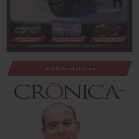
Julio Brito en La Crónica