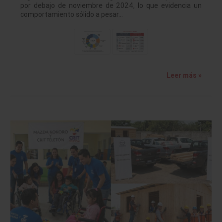
por debajo de noviembre de 2024, lo que evidencia un
comportamiento sólido a pesar…
Leer más »