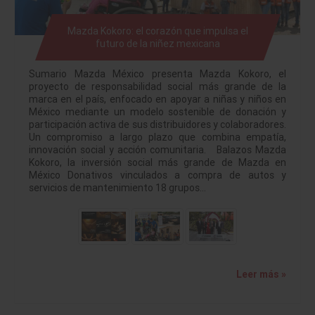
Mazda Kokoro: el corazón que impulsa el
futuro de la niñez mexicana
Sumario Mazda México presenta Mazda Kokoro, el
proyecto de responsabilidad social más grande de la
marca en el país, enfocado en apoyar a niñas y niños en
México mediante un modelo sostenible de donación y
participación activa de sus distribuidores y colaboradores.
Un compromiso a largo plazo que combina empatía,
innovación social y acción comunitaria. Balazos Mazda
Kokoro, la inversión social más grande de Mazda en
México Donativos vinculados a compra de autos y
servicios de mantenimiento 18 grupos…
Leer más »