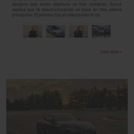
asegura que estos objetivos se han cumplido. Azcué
explica que la reestructuración se basó en tres pilares
principales. El primero fue el relanzamiento de…
Leer más »