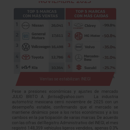
Ventas se estabilizan: INEGI
Pese a presiones económicas y ajustes de mercado
JULIO BRITO A. jbritoa@yahoo.com La industria
automotriz mexicana cerró noviembre de 2025 con un
desempeño estable, confirmando que el mercado se
mantiene dinámico pese a los retos económicos y a los
cambios en la participación de varias marcas. De acuerdo
con las cifras del Registro Administrativo del INEGI, el mes
registró 148,359 vehículos ligeros vendidos, apenas 0.3%