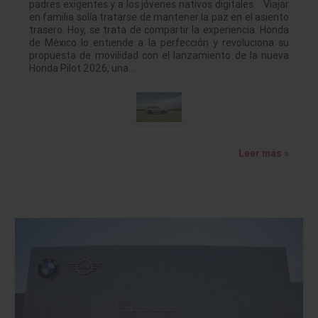
padres exigentes y a los jóvenes nativos digitales. Viajar
en familia solía tratarse de mantener la paz en el asiento
trasero. Hoy, se trata de compartir la experiencia. Honda
de México lo entiende a la perfección y revoluciona su
propuesta de movilidad con el lanzamiento de la nueva
Honda Pilot 2026, una…
Leer más »