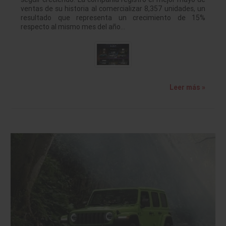
ventas de su historia al comercializar 8,357 unidades, un
resultado que representa un crecimiento de 15%
respecto al mismo mes del año…
Leer más »