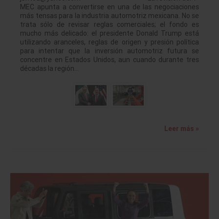
MEC apunta a convertirse en una de las negociaciones
más tensas para la industria automotriz mexicana. No se
trata sólo de revisar reglas comerciales; el fondo es
mucho más delicado: el presidente Donald Trump está
utilizando aranceles, reglas de origen y presión política
para intentar que la inversión automotriz futura se
concentre en Estados Unidos, aun cuando durante tres
décadas la región…
Leer más »