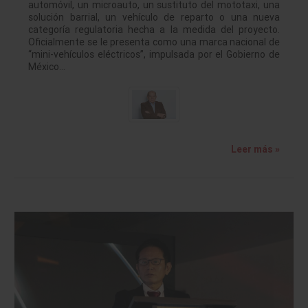
automóvil, un microauto, un sustituto del mototaxi, una
solución barrial, un vehículo de reparto o una nueva
categoría regulatoria hecha a la medida del proyecto.
Oficialmente se le presenta como una marca nacional de
“mini-vehículos eléctricos”, impulsada por el Gobierno de
México…
Leer más »