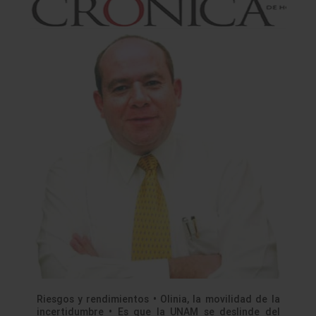
Riesgos y rendimientos • Olinia, la movilidad de la
incertidumbre • Es que la UNAM se deslinde del