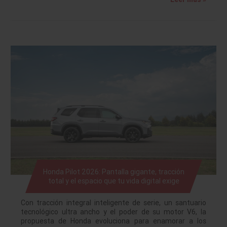
Honda Pilot 2026: Pantalla gigante, tracción
total y el espacio que tu vida digital exige
Con tracción integral inteligente de serie, un santuario
tecnológico ultra ancho y el poder de su motor V6, la
propuesta de Honda evoluciona para enamorar a los