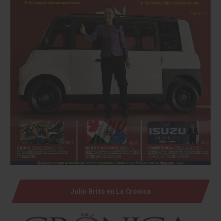
Julio Brito en La Crónica