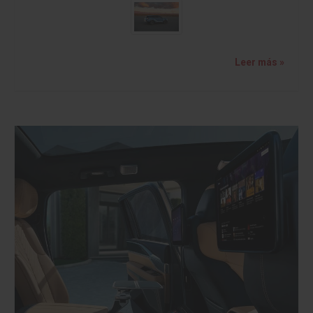
Leer más »