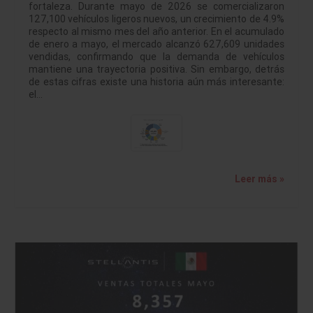
fortaleza. Durante mayo de 2026 se comercializaron
127,100 vehículos ligeros nuevos, un crecimiento de 4.9%
respecto al mismo mes del año anterior. En el acumulado
de enero a mayo, el mercado alcanzó 627,609 unidades
vendidas, confirmando que la demanda de vehículos
mantiene una trayectoria positiva. Sin embargo, detrás
de estas cifras existe una historia aún más interesante:
el…
Leer más »