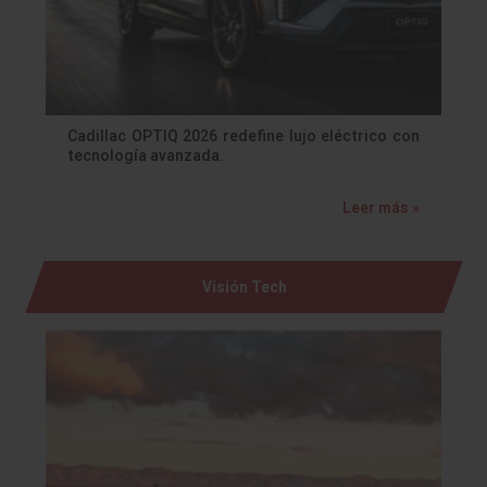
Cadillac OPTIQ 2026 redefine lujo eléctrico con
tecnología avanzada.
Leer más »
Visión Tech