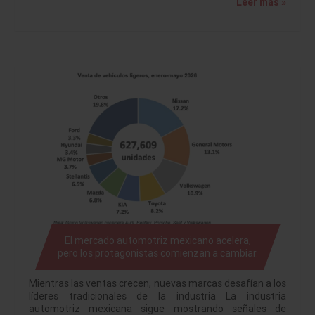
Leer más »
El mercado automotriz mexicano acelera,
pero los protagonistas comienzan a cambiar.
Mientras las ventas crecen, nuevas marcas desafían a los
líderes tradicionales de la industria La industria
automotriz mexicana sigue mostrando señales de