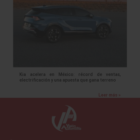
Kia acelera en México: récord de ventas,
electrificación y una apuesta que gana terreno
Leer más »