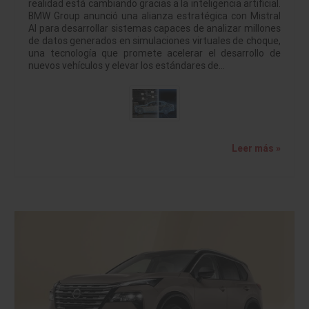
realidad está cambiando gracias a la inteligencia artificial.
BMW Group anunció una alianza estratégica con Mistral
AI para desarrollar sistemas capaces de analizar millones
de datos generados en simulaciones virtuales de choque,
una tecnología que promete acelerar el desarrollo de
nuevos vehículos y elevar los estándares de…
Leer más »