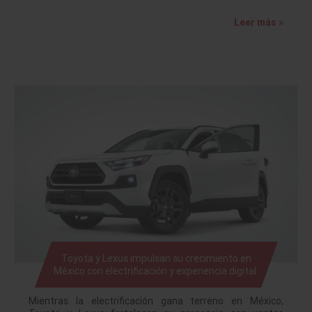
Leer más »
Toyota y Lexus impulsan su crecimiento en
México con electrificación y experiencia digital.
Mientras la electrificación gana terreno en México,