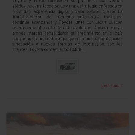
Toyota y Lexus fortalecen su presencia con ventas
sólidas, nuevas tecnologías y una estrategia enfocada en
movilidad, experiencia digital y valor para el cliente. La
transformación del mercado automotriz mexicano
continúa avanzando y Toyota junto con Lexus buscan
mantenerse al frente de esta evolución. Durante mayo,
ambas marcas consolidaron su crecimiento en el país
apoyadas en una estrategia que combina electrificación,
innovación y nuevas formas de interacción con los
clientes. Toyota comercializó 10,840…
Leer más »