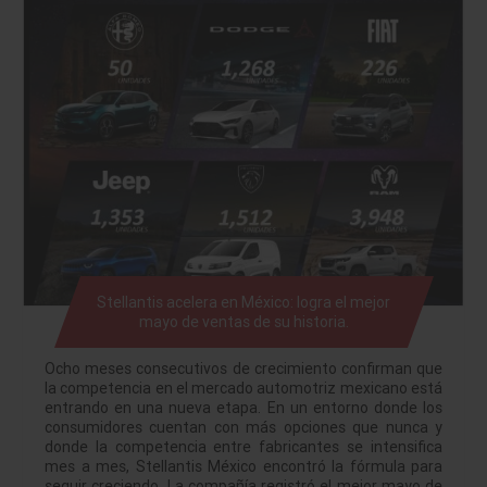
Stellantis acelera en México: logra el mejor
mayo de ventas de su historia.
Ocho meses consecutivos de crecimiento confirman que
la competencia en el mercado automotriz mexicano está
entrando en una nueva etapa. En un entorno donde los
consumidores cuentan con más opciones que nunca y
donde la competencia entre fabricantes se intensifica
mes a mes, Stellantis México encontró la fórmula para
seguir creciendo. La compañía registró el mejor mayo de