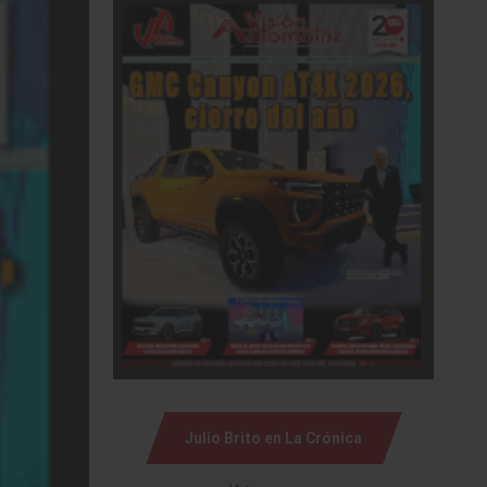
Julio Brito en La Crónica