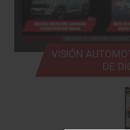
VISIÓN AUTOMOT
DE DI