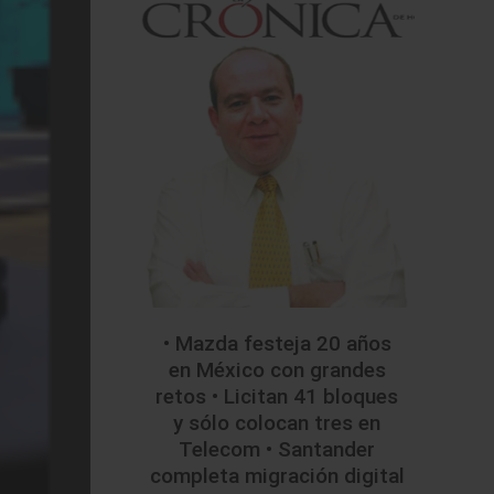
• Mazda festeja 20 años
en México con grandes
retos • Licitan 41 bloques
y sólo colocan tres en
Telecom • Santander
completa migración digital