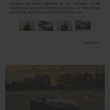
asegura que estos objetivos se han cumplido. Azcué
explica que la reestructuración se basó en tres pilares
principales. El primero fue el relanzamiento de…
Leer más »