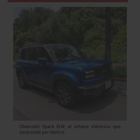
Chevrolet Spark EUV, el urbano eléctrico que
sorprende por dentro