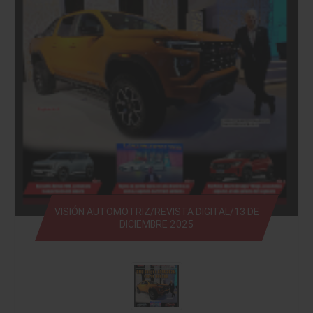
VISIÓN AUTOMOTRIZ/REVISTA DIGITAL/13 DE
DICIEMBRE 2025