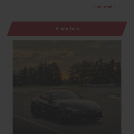
Leer más »
Visión Tech