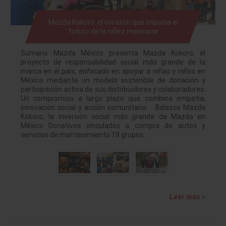
Mazda Kokoro: el corazón que impulsa el
futuro de la niñez mexicana
Sumario Mazda México presenta Mazda Kokoro, el
proyecto de responsabilidad social más grande de la
marca en el país, enfocado en apoyar a niñas y niños en
México mediante un modelo sostenible de donación y
participación activa de sus distribuidores y colaboradores.
Un compromiso a largo plazo que combina empatía,
innovación social y acción comunitaria. Balazos Mazda
Kokoro, la inversión social más grande de Mazda en
México Donativos vinculados a compra de autos y
servicios de mantenimiento 18 grupos…
Leer más »