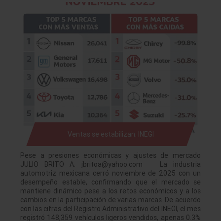
Ventas se estabilizan: INEGI
Pese a presiones económicas y ajustes de mercado
JULIO BRITO A. jbritoa@yahoo.com La industria
automotriz mexicana cerró noviembre de 2025 con un
desempeño estable, confirmando que el mercado se
mantiene dinámico pese a los retos económicos y a los
cambios en la participación de varias marcas. De acuerdo
con las cifras del Registro Administrativo del INEGI, el mes
registró 148,359 vehículos ligeros vendidos, apenas 0.3%