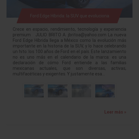
Ford Edge Híbrida: la SUV que evoluciona
Crece en espacio, rendimiento, tecnología y experiencia
premium JULIO BRITO A. jbritoa@yahoo.com La nueva
Ford Edge Híbrida llega a México como la evolución más
importante en la historia de la SUV, y lo hace celebrando
un hito: los 100 años de Ford en el país. Este lanzamiento
no es uno más en el calendario de la marca: es una
declaración de cómo Ford entiende a las familias
mexicanas actuales, que son diversas, activas,
multifacéticas y exigentes. Y justamente esa…
Leer más »