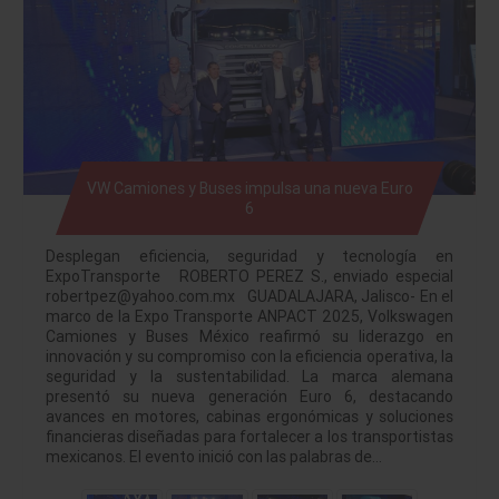
VW Camiones y Buses impulsa una nueva Euro
6
Desplegan eficiencia, seguridad y tecnología en
ExpoTransporte ROBERTO PEREZ S., enviado especial
robertpez@yahoo.com.mx GUADALAJARA, Jalisco- En el
marco de la Expo Transporte ANPACT 2025, Volkswagen
Camiones y Buses México reafirmó su liderazgo en
innovación y su compromiso con la eficiencia operativa, la
seguridad y la sustentabilidad. La marca alemana
presentó su nueva generación Euro 6, destacando
avances en motores, cabinas ergonómicas y soluciones
financieras diseñadas para fortalecer a los transportistas
mexicanos. El evento inició con las palabras de…