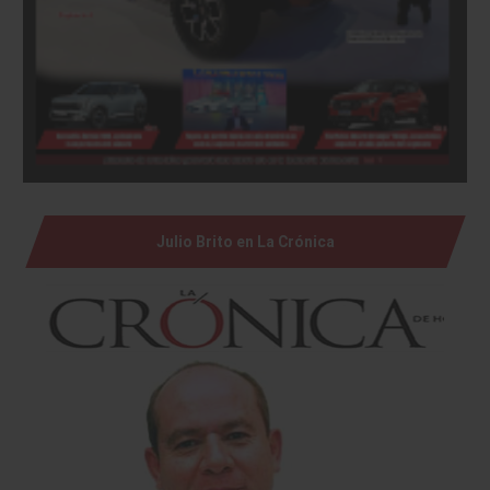
Julio Brito en La Crónica