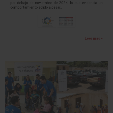
por debajo de noviembre de 2024, lo que evidencia un
comportamiento sólido a pesar…
Leer más »