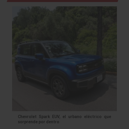
Chevrolet Spark EUV, el urbano eléctrico que
sorprende por dentro