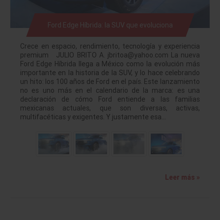
Ford Edge Híbrida: la SUV que evoluciona
Crece en espacio, rendimiento, tecnología y experiencia
premium JULIO BRITO A. jbritoa@yahoo.com La nueva
Ford Edge Híbrida llega a México como la evolución más
importante en la historia de la SUV, y lo hace celebrando
un hito: los 100 años de Ford en el país. Este lanzamiento
no es uno más en el calendario de la marca: es una
declaración de cómo Ford entiende a las familias
mexicanas actuales, que son diversas, activas,
multifacéticas y exigentes. Y justamente esa…
Leer más »