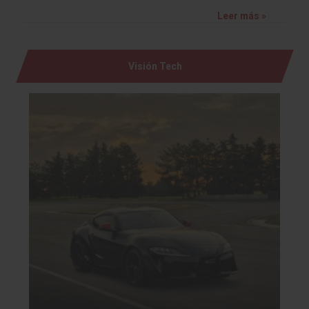
Leer más »
Visión Tech