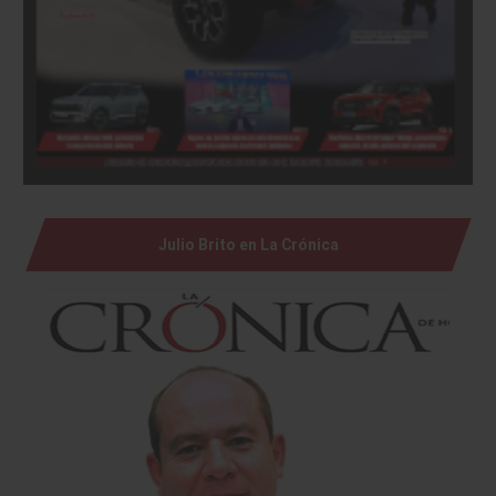
Julio Brito en La Crónica