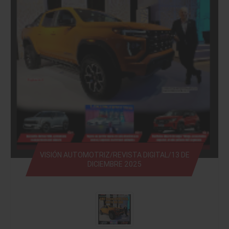
VISIÓN AUTOMOTRIZ/REVISTA DIGITAL/13 DE
DICIEMBRE 2025