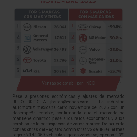
Ventas se estabilizan: INEGI
Pese a presiones económicas y ajustes de mercado
JULIO BRITO A. jbritoa@yahoo.com La industria
automotriz mexicana cerró noviembre de 2025 con un
desempeño estable, confirmando que el mercado se
mantiene dinámico pese a los retos económicos y a los
cambios en la participación de varias marcas. De acuerdo
con las cifras del Registro Administrativo del INEGI, el mes
registró 148,359 vehículos ligeros vendidos, apenas 0.3%