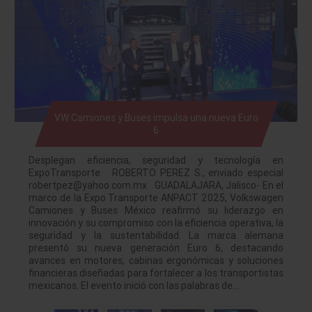
VW Camiones y Buses impulsa una nueva Euro
6
Desplegan eficiencia, seguridad y tecnología en
ExpoTransporte ROBERTO PEREZ S., enviado especial
robertpez@yahoo.com.mx GUADALAJARA, Jalisco- En el
marco de la Expo Transporte ANPACT 2025, Volkswagen
Camiones y Buses México reafirmó su liderazgo en
innovación y su compromiso con la eficiencia operativa, la
seguridad y la sustentabilidad. La marca alemana
presentó su nueva generación Euro 6, destacando
avances en motores, cabinas ergonómicas y soluciones
financieras diseñadas para fortalecer a los transportistas
mexicanos. El evento inició con las palabras de…