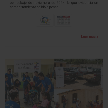
por debajo de noviembre de 2024, lo que evidencia un
comportamiento sólido a pesar…
Leer más »