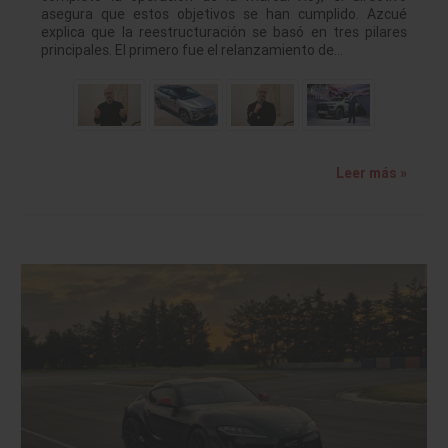
asegura que estos objetivos se han cumplido. Azcué
explica que la reestructuración se basó en tres pilares
principales. El primero fue el relanzamiento de…
Leer más »