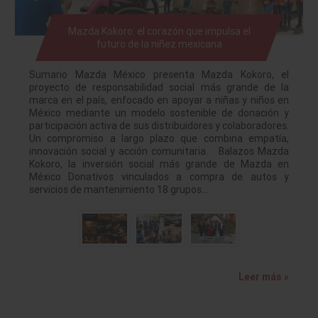
Mazda Kokoro: el corazón que impulsa el
futuro de la niñez mexicana
Sumario Mazda México presenta Mazda Kokoro, el
proyecto de responsabilidad social más grande de la
marca en el país, enfocado en apoyar a niñas y niños en
México mediante un modelo sostenible de donación y
participación activa de sus distribuidores y colaboradores.
Un compromiso a largo plazo que combina empatía,
innovación social y acción comunitaria. Balazos Mazda
Kokoro, la inversión social más grande de Mazda en
México Donativos vinculados a compra de autos y
servicios de mantenimiento 18 grupos…
Leer más »